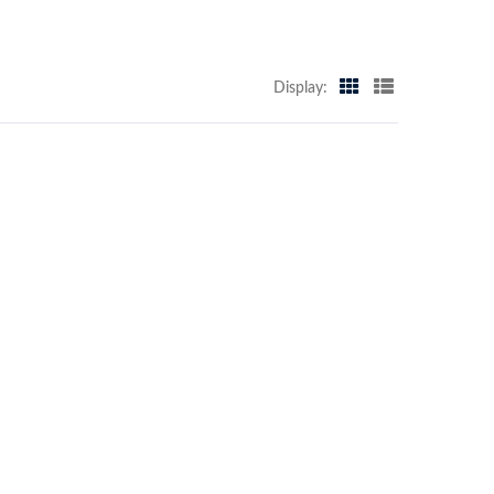
Display: