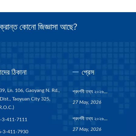
ংক্রান্ত কোনো জিজ্ঞাসা আছে?
দের ঠিকানা
প্রেস
39, Ln. 106, Gaoyang N. Rd.,
প্রদর্শনী তথ্য ২০২৬...
Dist., Taoyuan City 325,
27 May, 2026
R.O.C.)
প্রদর্শনী তথ্য ২০২৬...
-3-411-7111
27 May, 2026
6-3-411-7930