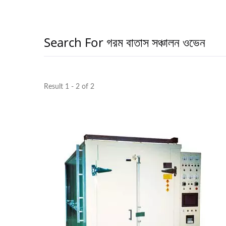
Search For গরম বাতাস সঞ্চালন ওভেন
Result 1 - 2 of 2