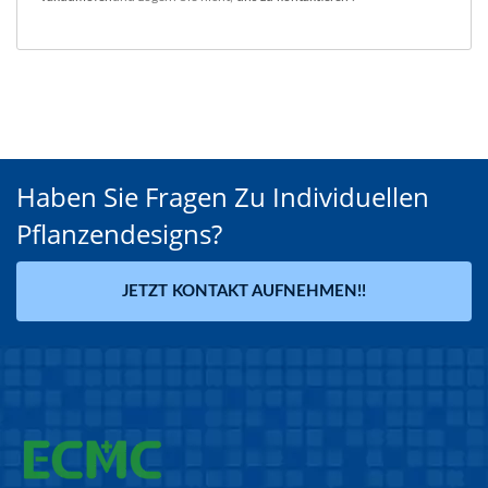
Haben Sie Fragen Zu Individuellen
Pflanzendesigns?
JETZT KONTAKT AUFNEHMEN!!