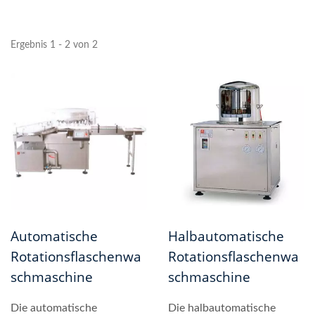
Ergebnis 1 - 2 von 2
Automatische
Halbautomatische
Rotationsflaschenwa
Rotationsflaschenwa
Schmaschine
Schmaschine
Die automatische
Die halbautomatische