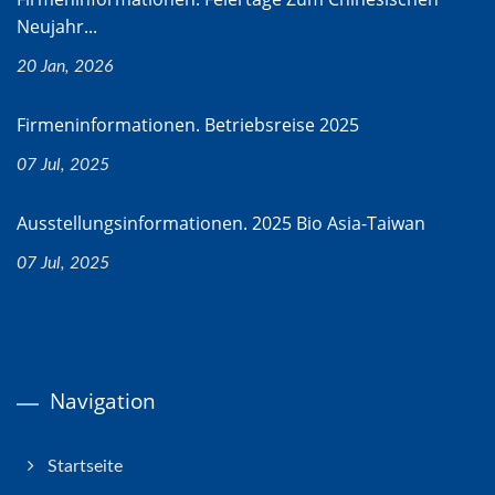
Neujahr...
20 Jan, 2026
Firmeninformationen. Betriebsreise 2025
07 Jul, 2025
Ausstellungsinformationen. 2025 Bio Asia-Taiwan
07 Jul, 2025
Navigation
Startseite