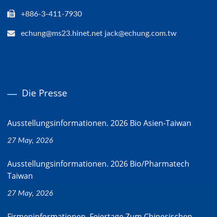
+886-3-411-7930
echung@ms23.hinet.net jack@echung.com.tw
Die Presse
Ausstellungsinformationen. 2026 Bio Asien-Taiwan
27 May, 2026
Ausstellungsinformationen. 2026 Bio/Pharmatech
Taiwan
27 May, 2026
Firmeninformationen. Feiertage Zum Chinesischen