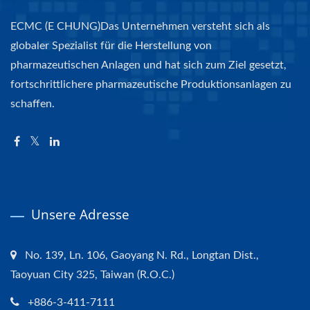
ECMC (E CHUNG)Das Unternehmen versteht sich als
globaler Spezialist für die Herstellung von
pharmazeutischen Anlagen und hat sich zum Ziel gesetzt,
fortschrittlichere pharmazeutische Produktionsanlagen zu
schaffen.
Unsere Adresse
No. 139, Ln. 106, Gaoyang N. Rd., Longtan Dist.,
Taoyuan City 325, Taiwan (R.O.C.)
+886-3-411-7111