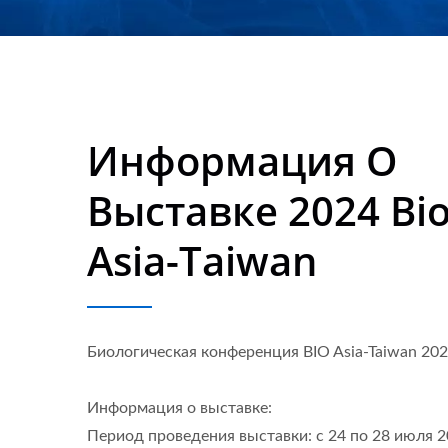
Информация О
Выставке 2024 Bi
Asia-Taiwan
Биологическая конференция BIO Asia-Taiwan 20
Информация о выставке:
Период проведения выставки: с 24 по 28 июля 