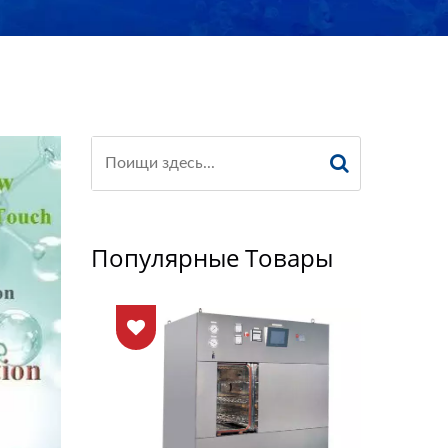
Популярные Товары