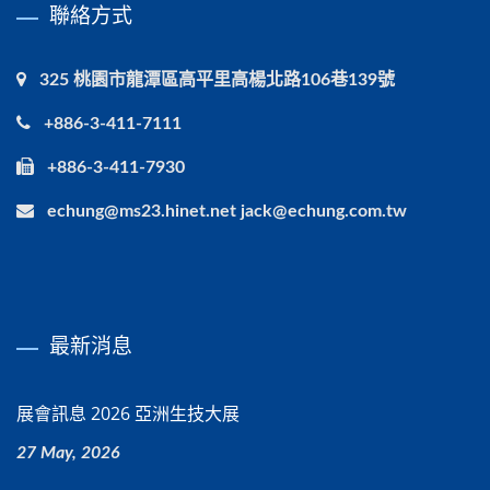
聯絡方式
325 桃園市龍潭區高平里高楊北路106巷139號
+886-3-411-7111
+886-3-411-7930
echung@ms23.hinet.net jack@echung.com.tw
最新消息
展會訊息 2026 亞洲生技大展
27 May, 2026