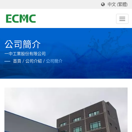
中文 (繁體)
公司簡介
一中工業股份有限公司
首頁
/
公司介紹
/
公司簡介