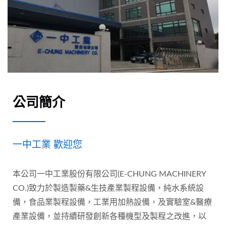
公司簡介
一中工業 歡迎您
本公司一中工業股份有限公司(E-CHUNG MACHINERY
CO.)致力於製造製藥&生技產業製程設備，純水系統設
備，食品業製程設備，工業用加熱設備，及實驗室&醫療
產業設備，並持續研發創新各種機型及製程之改進，以