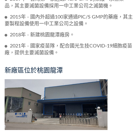
品，其主要滅菌設備採用一中工業公司之滅菌機。
2015年 - 國內外超過100家通過PIC/S GMP的藥廠，其主
要製程設備使用一中工業公司之設備。
2018年 - 新建桃園龍潭廠房。
2021年 - 國家疫苗隊，配合國光生技COVID-19細胞疫苗
廠，提供主要滅菌設備。
新廠區位於桃園龍潭