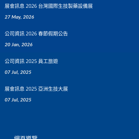
展會訊息 2026 台灣國際生技製藥設備展
27 May, 2026
公司資訊 2026 春節假期公告
20 Jan, 2026
公司資訊 2025 員工旅遊
07 Jul, 2025
展會訊息 2025 亞洲生技大展
07 Jul, 2025
網頁導覽