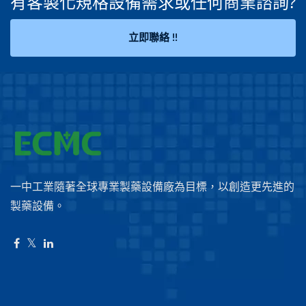
有客製化規格設備需求或任何商業諮詢?
立即聯絡 !!
一中工業隨著全球專業製藥設備廠為目標，以創造更先進的
製藥設備。