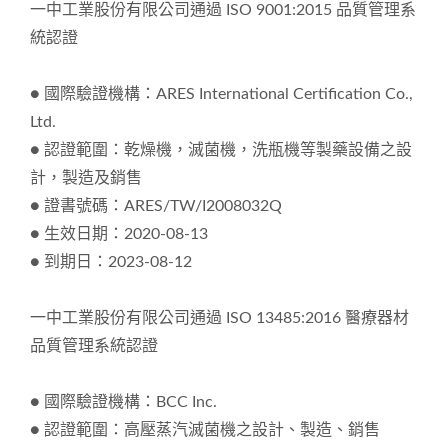
一中工業股份有限公司通過 ISO 9001:2015 品質管理系
統認證
● 國際驗證機構：ARES International Certification Co.,
Ltd.
● 認證範圍：乾燥機，滅菌機，洗瓶機等製藥設備之設
計，製造及銷售
● 證書號碼：ARES/TW/I2008032Q
● 生效日期：2020-08-13
● 到期日：2023-08-12
一中工業股份有限公司通過 ISO 13485:2016 醫療器材
品質管理系統認證
● 國際驗證機構：BCC Inc.
● 認證範圍：高壓蒸汽滅菌機之設計、製造、銷售