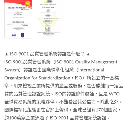
▲ ISO 9001 品質管理系統認證是什麼？ ▲
ISO 9001品質管理系統（ISO 9001 Quality Management
System）認證是由國際標準化組織（International
Organization for Standardization，ISO）所設立的一套標
準，用來檢視企業所提供的產品或服務，是否能維持一定品
質的品質管理認證系統。ISO的認證條件嚴謹，且是 WTO
全球貿易系統的策略夥伴，不難看出其公信力。除此之外，
國際標準化組織更在官網上聲稱，全球已經有170個國家，
約100萬家企業通過了 ISO 9001 品質管理系統認證。