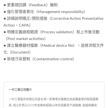
● 更重視回饋（Feedback）機制
● 強化管理者責任（Management responsibility）
● 詳細說明矯正/預防措施（Corrective Action Preventative
Action，CAPA）
● 明確定義過程驗證（Process validation）和上市後活動
（Post market activities）
● 建立醫療器材檔案（Medical device file），並將流程文件
化（Document）
● 新增汙染管制（Contamination control）
一中工業公司簡介
一中工業股份有限公司是台灣一家專業在醫療生技設備產業的製造服務
商. 成立於西元1975年並擁有超過46年的高壓蒸汽滅菌機, 無菌無塵高