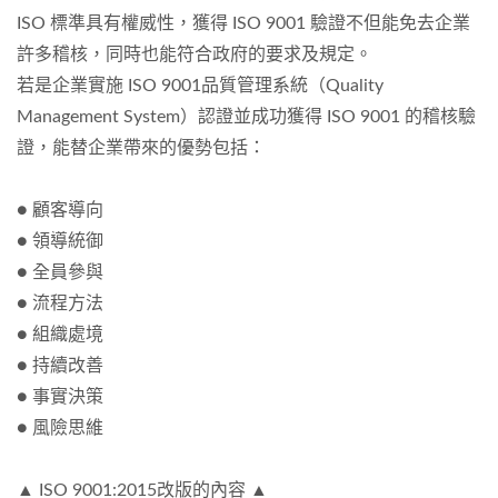
ISO 標準具有權威性，獲得 ISO 9001 驗證不但能免去企業
許多稽核，同時也能符合政府的要求及規定。
若是企業實施 ISO 9001品質管理系統（Quality
Management System）認證並成功獲得 ISO 9001 的稽核驗
證，能替企業帶來的優勢包括：
● 顧客導向
● 領導統御
● 全員參與
● 流程方法
● 組織處境
● 持續改善
● 事實決策
● 風險思維
▲ ISO 9001:2015改版的內容 ▲