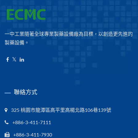
一中工業隨著全球專業製藥設備廠為目標，以創造更先進的
製藥設備。
聯絡方式
325 桃園市龍潭區高平里高楊北路106巷139號
+886-3-411-7111
+886-3-411-7930