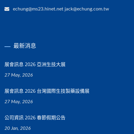
echung@ms23.hinet.net jack@echung.com.tw
最新消息
展會訊息 2026 亞洲生技大展
27 May, 2026
展會訊息 2026 台灣國際生技製藥設備展
27 May, 2026
公司資訊 2026 春節假期公告
20 Jan, 2026