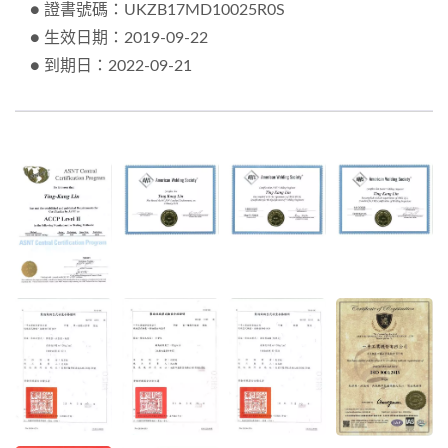
● 證書號碼：UKZB17MD10025R0S
● 生效日期：2019-09-22
● 到期日：2022-09-21