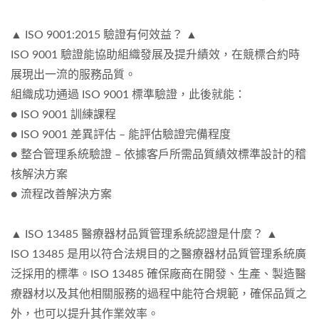
▲ ISO 9001:2015 驗證有何效益？ ▲
ISO 9001 驗證能協助組織發展及提升績效，在競標合約時
展現出一流的服務品質。
組織成功通過 ISO 9001 標準驗證，此後就能：
● ISO 9001 訓練課程
● ISO 9001 差異評估 – 能評估驗證完備程度
● 整合管理系統驗證 – 依據客戶所需品質績效標準設計的稽
核解決方案
● 流程改善解決方案
▲ ISO 13485 醫療器材品質管理系統認證是什麼？ ▲
ISO 13485 是用以符合法規目的之醫療器材品質管理系統廣
泛採用的標準。ISO 13485 確保廠商在開發、生產、製造醫
療器材以及其他相關服務的過程中能符合規範，確保品質之
外，也可以提升其作業效率。