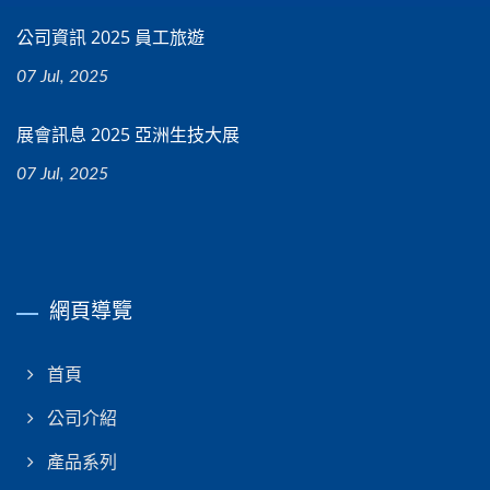
公司資訊 2025 員工旅遊
07 Jul, 2025
展會訊息 2025 亞洲生技大展
07 Jul, 2025
網頁導覽
首頁
公司介紹
產品系列