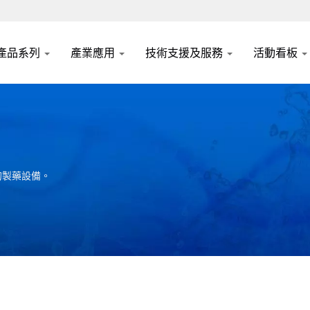
產品系列
產業應用
技術支援及服務
活動看板
的製藥設備。