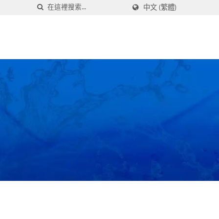
中文 (繁體)