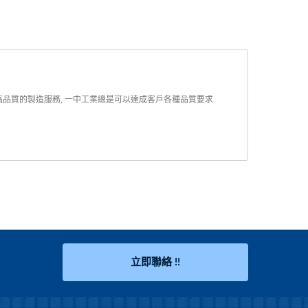
業高品質的製造服務, 一中工業總是可以達成客戶各種品質要求
立即聯絡 !!