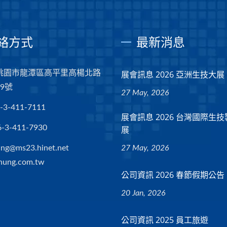
絡方式
最新消息
5 桃園市龍潭區高平里高楊北路
展會訊息 2026 亞洲生技大展
39號
27 May, 2026
-3-411-7111
展會訊息 2026 台灣國際生
6-3-411-7930
展
ng@ms23.hinet.net
27 May, 2026
hung.com.tw
公司資訊 2026 春節假期公告
20 Jan, 2026
公司資訊 2025 員工旅遊