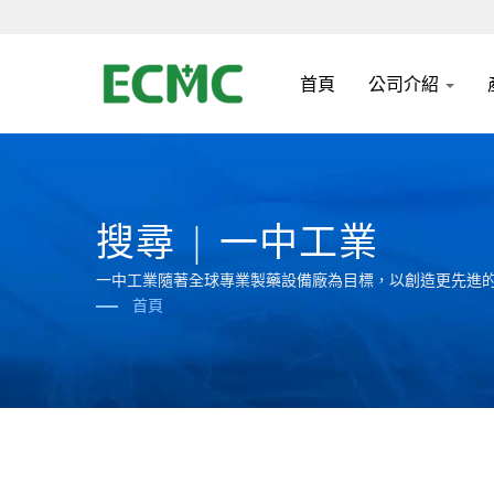
首頁
公司介紹
搜尋 | 一中工業
一中工業隨著全球專業製藥設備廠為目標，以創造更先進
首頁