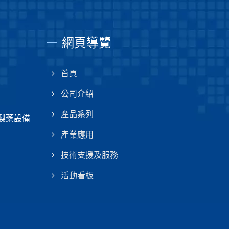
網頁導覽
首頁
公司介紹
產品系列
技製藥設備
產業應用
技術支援及服務
活動看板