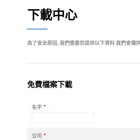
下載中心
為了安全原因, 我們需要您提供以下資料 我們會儘快
免費檔案下載
*
名字
*
公司