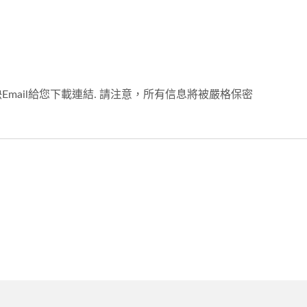
Email給您下載連結. 請注意，所有信息將被嚴格保密