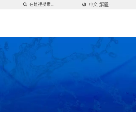
中文 (繁體)