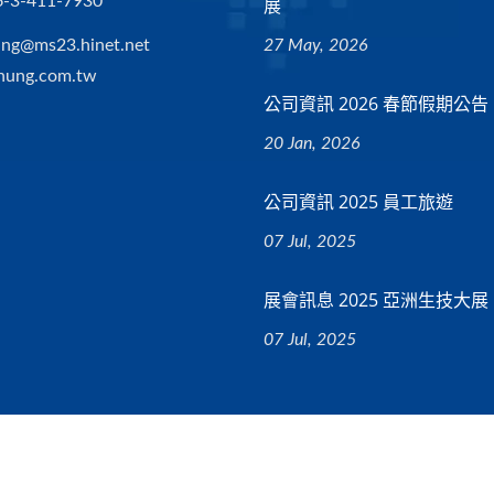
6-3-411-7930
展
ng@ms23.hinet.net
27 May, 2026
hung.com.tw
公司資訊 2026 春節假期公告
20 Jan, 2026
公司資訊 2025 員工旅遊
07 Jul, 2025
展會訊息 2025 亞洲生技大展
07 Jul, 2025
ved.