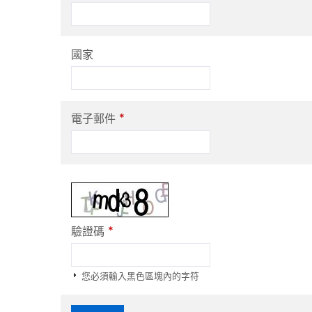
國家
*
電子郵件
*
驗證碼
您必須輸入黑色區塊內的字符