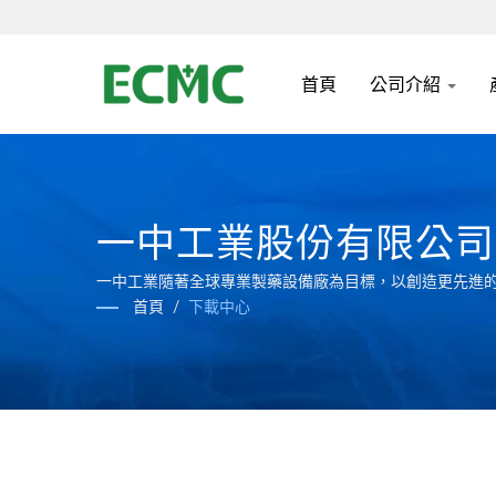
首頁
公司介紹
一中工業股份有限公司
一中工業隨著全球專業製藥設備廠為目標，以創造更先進
首頁
/
下載中心