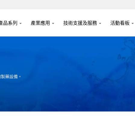
產品系列
產業應用
技術支援及服務
活動看板
的製藥設備。