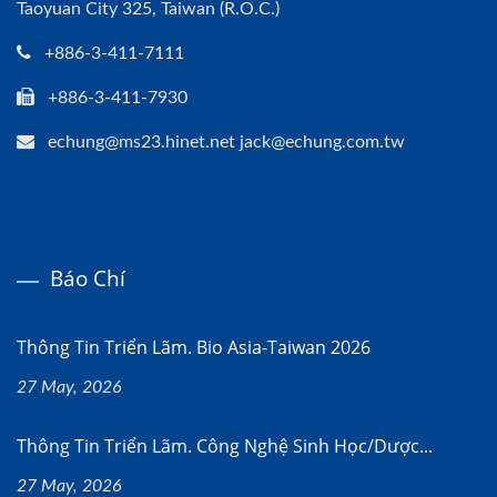
Taoyuan City 325, Taiwan (R.O.C.)
+886-3-411-7111
+886-3-411-7930
echung@ms23.hinet.net jack@echung.com.tw
Báo Chí
Thông Tin Triển Lãm. Bio Asia-Taiwan 2026
27 May, 2026
Thông Tin Triển Lãm. Công Nghệ Sinh Học/dược...
27 May, 2026