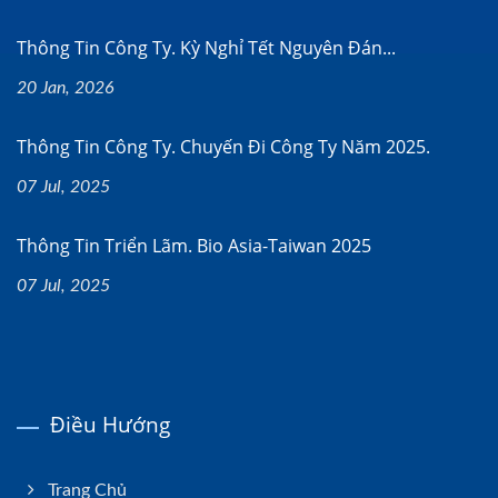
Thông Tin Công Ty. Kỳ Nghỉ Tết Nguyên Đán...
20 Jan, 2026
Thông Tin Công Ty. Chuyến Đi Công Ty Năm 2025.
07 Jul, 2025
Thông Tin Triển Lãm. Bio Asia-Taiwan 2025
07 Jul, 2025
Điều Hướng
Trang Chủ