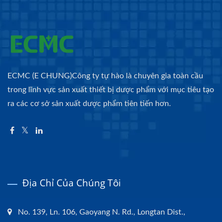
ECMC (E CHUNG)Công ty tự hào là chuyên gia toàn cầu
trong lĩnh vực sản xuất thiết bị dược phẩm với mục tiêu tạo
ra các cơ sở sản xuất dược phẩm tiên tiến hơn.
Địa Chỉ Của Chúng Tôi
No. 139, Ln. 106, Gaoyang N. Rd., Longtan Dist.,