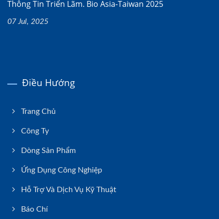
Thông Tin Triển Lãm. Bio Asia-Taiwan 2025
07 Jul, 2025
Điều Hướng
Trang Chủ
Công Ty
Dòng Sản Phẩm
Ứng Dụng Công Nghiệp
Hỗ Trợ Và Dịch Vụ Kỹ Thuật
Báo Chí