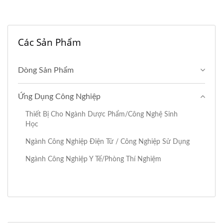
Các Sản Phẩm
Dòng Sản Phẩm
Ứng Dụng Công Nghiệp
Thiết Bị Cho Ngành Dược Phẩm/công Nghệ Sinh
Học
Ngành Công Nghiệp Điện Tử / Công Nghiệp Sử Dụng
Ngành Công Nghiệp Y Tế/phòng Thí Nghiệm