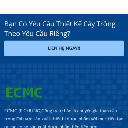
Bạn Có Yêu Cầu Thiết Kế Cây Trồng
Theo Yêu Cầu Riêng?
LIÊN HỆ NGAY!!
ECMC (E CHUNG)Công ty tự hào là chuyên gia toàn cầu
trong lĩnh vực sản xuất thiết bị dược phẩm với mục tiêu tạo
ra các cơ sở sản xuất dược phẩm tiên tiến hơn.