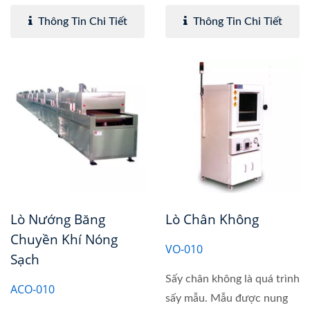
Thông Tin Chi Tiết
Thông Tin Chi Tiết
Lò Nướng Băng
Lò Chân Không
Chuyền Khí Nóng
VO-010
Sạch
Sấy chân không là quá trình
ACO-010
sấy mẫu. Mẫu được nung