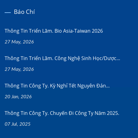
Báo Chí
Thông Tin Triển Lãm. Bio Asia-Taiwan 2026
27 May, 2026
Thông Tin Triển Lãm. Công Nghệ Sinh Học/dược...
27 May, 2026
Thông Tin Công Ty. Kỳ Nghỉ Tết Nguyên Đán...
20 Jan, 2026
Thông Tin Công Ty. Chuyến Đi Công Ty Năm 2025.
07 Jul, 2025