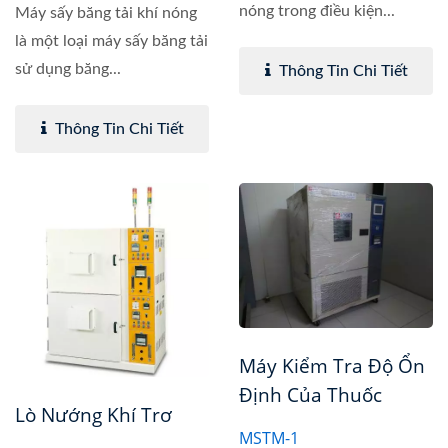
nóng trong điều kiện...
Máy sấy băng tải khí nóng
là một loại máy sấy băng tải
sử dụng băng...
Thông Tin Chi Tiết
Thông Tin Chi Tiết
Máy Kiểm Tra Độ Ổn
Định Của Thuốc
Lò Nướng Khí Trơ
MSTM-1