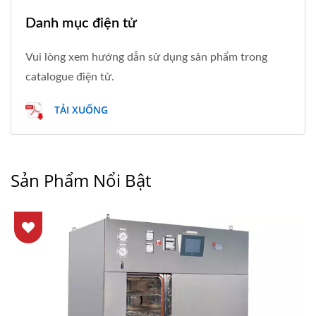
Danh mục điện tử
Vui lòng xem hướng dẫn sử dụng sản phẩm trong
catalogue điện tử.
TẢI XUỐNG
Sản Phẩm Nổi Bật