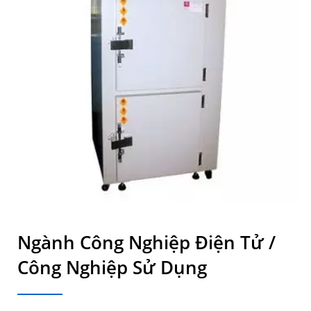
Ngành Công Nghiệp Điện Tử /
Công Nghiệp Sử Dụng