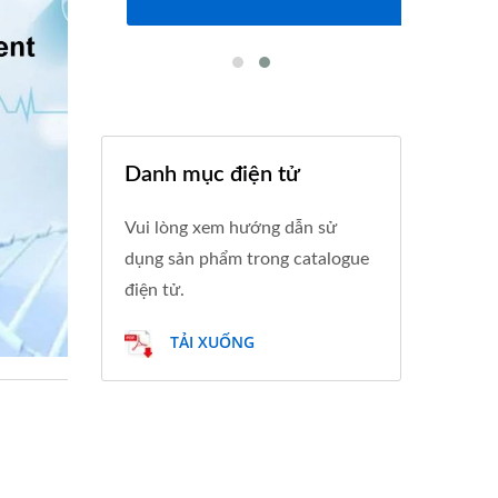
Danh mục điện tử
Vui lòng xem hướng dẫn sử
dụng sản phẩm trong catalogue
điện tử.
TẢI XUỐNG