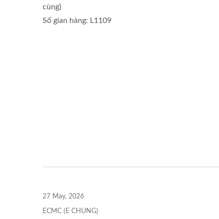
cùng)
Số gian hàng: L1109
27 May, 2026
ECMC (E CHUNG)