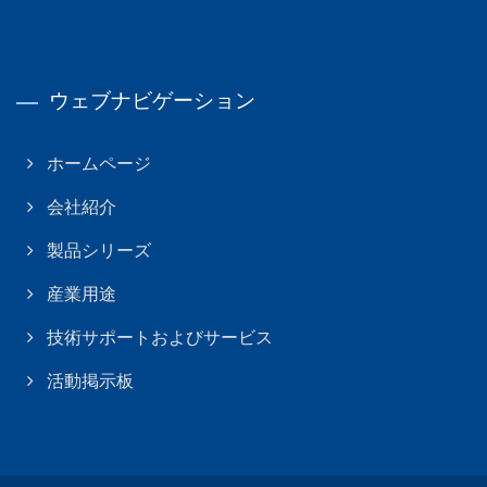
ウェブナビゲーション
ホームページ
会社紹介
製品シリーズ
産業用途
技術サポートおよびサービス
活動掲示板