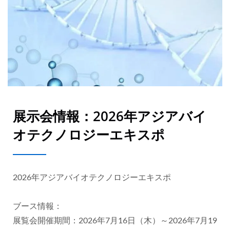
展示会情報：2026年アジアバイ
オテクノロジーエキスポ
2026年アジアバイオテクノロジーエキスポ
ブース情報：
展覧会開催期間：2026年7月16日（木）～2026年7月19