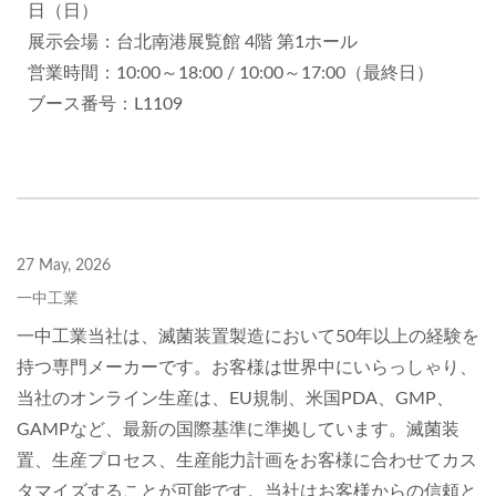
日（日）
展示会場：台北南港展覧館 4階 第1ホール
営業時間：10:00～18:00 / 10:00～17:00（最終日）
ブース番号：L1109
27 May, 2026
一中工業
一中工業当社は、滅菌装置製造において50年以上の経験を
持つ専門メーカーです。お客様は世界中にいらっしゃり、
当社のオンライン生産は、EU規制、米国PDA、GMP、
GAMPなど、最新の国際基準に準拠しています。滅菌装
置、生産プロセス、生産能力計画をお客様に合わせてカス
タマイズすることが可能です。当社はお客様からの信頼と