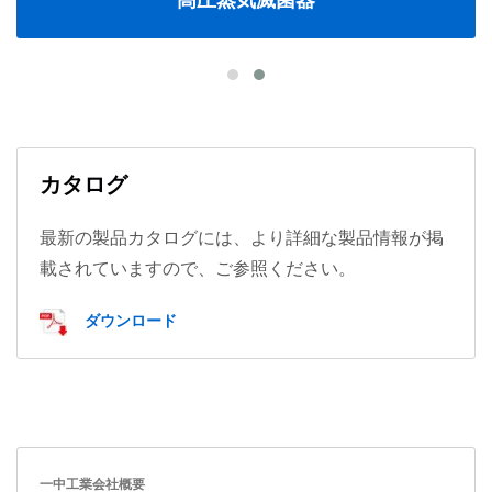
高圧蒸気滅菌器
カタログ
最新の製品カタログには、より詳細な製品情報が掲
載されていますので、ご参照ください。
ダウンロード
一中工業会社概要