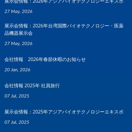
展示会情報：2026年アジアバイオテクノロジーエキスポ
27 May, 2026
展示会情報：2026年台湾国際バイオテクノロジー・医薬
品機器展示会
27 May, 2026
会社情報 2026年春節休暇のお知らせ
20 Jan, 2026
会社情報 2025年 社員旅行
07 Jul, 2025
展示会情報：2025年アジアバイオテクノロジーエキスポ
07 Jul, 2025