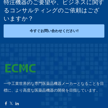
特注機器のご要望や、ビジネスに関す
るコンサルティングのご依頼はござ
いますか？
今すぐお問い合わせください!!
一中工業世界的な専門医薬品機器メーカーとなることを目
標に、より高度な医薬品機器の開発を目指しています。