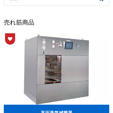
売れ筋商品