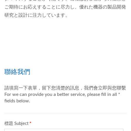
ご期待にお応えすることに尽力し、優れた機器の製品開発
研究と設計に注力しています。