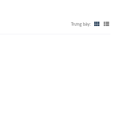
Trưng bày: