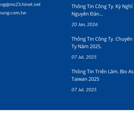
ng@ms23.hinet.net
Thông Tin Công Ty. Kỳ Nghỉ 
hung.com.tw
Nguyên Đán...
20 Jan, 2026
Thông Tin Công Ty. Chuyến
Ty Năm 2025.
07 Jul, 2025
Thông Tin Triển Lãm. Bio As
Taiwan 2025
07 Jul, 2025
l Rights Reserved.