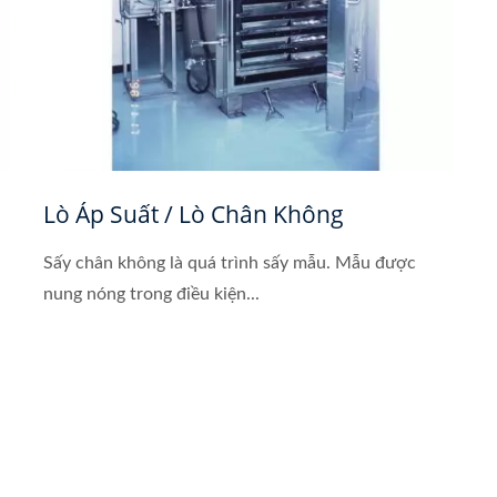
Lò Áp Suất / Lò Chân Không
Sấy chân không là quá trình sấy mẫu. Mẫu được
nung nóng trong điều kiện...