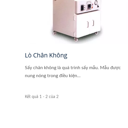
Lò Chân Không
Sấy chân không là quá trình sấy mẫu. Mẫu được
nung nóng trong điều kiện...
Kết quả 1 - 2 của 2