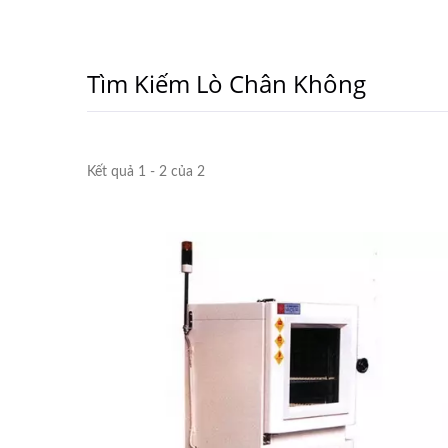
Tìm Kiếm Lò Chân Không
Kết quả 1 - 2 của 2