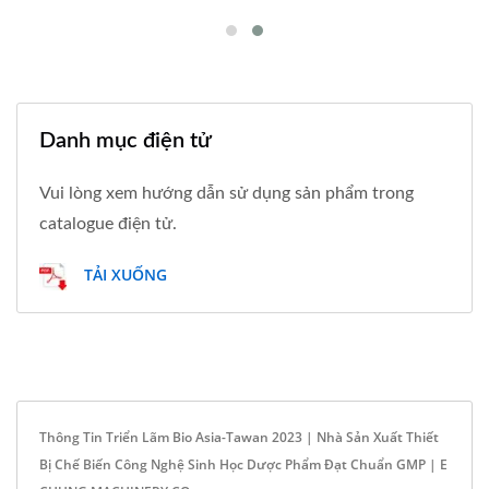
Danh mục điện tử
Vui lòng xem hướng dẫn sử dụng sản phẩm trong
catalogue điện tử.
TẢI XUỐNG
Thông Tin Triển Lãm Bio Asia-Tawan 2023 | Nhà Sản Xuất Thiết
Bị Chế Biến Công Nghệ Sinh Học Dược Phẩm Đạt Chuẩn GMP | E