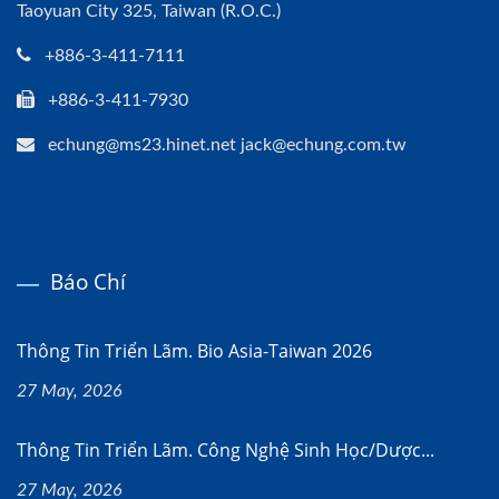
Taoyuan City 325, Taiwan (R.O.C.)
+886-3-411-7111
+886-3-411-7930
echung@ms23.hinet.net jack@echung.com.tw
Báo Chí
Thông Tin Triển Lãm. Bio Asia-Taiwan 2026
27 May, 2026
Thông Tin Triển Lãm. Công Nghệ Sinh Học/dược...
27 May, 2026