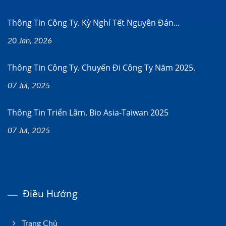
Thông Tin Công Ty. Kỳ Nghỉ Tết Nguyên Đán...
20 Jan, 2026
Thông Tin Công Ty. Chuyến Đi Công Ty Năm 2025.
07 Jul, 2025
Thông Tin Triển Lãm. Bio Asia-Taiwan 2025
07 Jul, 2025
Điều Hướng
Trang Chủ