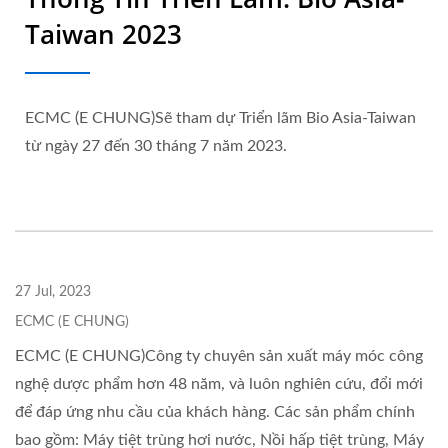
Taiwan 2023
ECMC (E CHUNG)Sẽ tham dự Triển lãm Bio Asia-Taiwan
từ ngày 27 đến 30 tháng 7 năm 2023.
27 Jul, 2023
ECMC (E CHUNG)
ECMC (E CHUNG)Công ty chuyên sản xuất máy móc công
nghệ dược phẩm hơn 48 năm, và luôn nghiên cứu, đổi mới
để đáp ứng nhu cầu của khách hàng. Các sản phẩm chính
bao gồm: Máy tiệt trùng hơi nước, Nồi hấp tiệt trùng, Máy