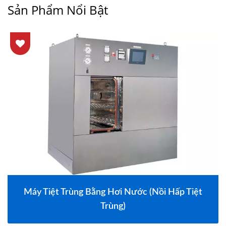
Sản Phẩm Nổi Bật
Máy Tiệt Trùng Bằng Hơi Nước (Nồi Hấp Tiệt
Trùng)