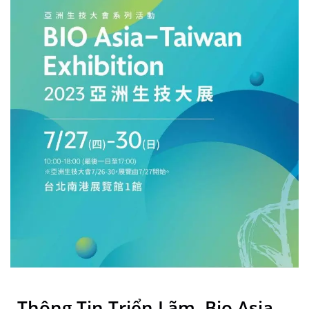
Thông Tin Triển Lãm. Bio Asia-