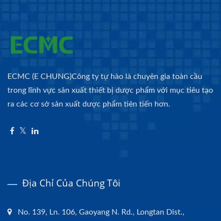
ECMC (E CHUNG)Công ty tự hào là chuyên gia toàn cầu
trong lĩnh vực sản xuất thiết bị dược phẩm với mục tiêu tạo
ra các cơ sở sản xuất dược phẩm tiên tiến hơn.
Địa Chỉ Của Chúng Tôi
No. 139, Ln. 106, Gaoyang N. Rd., Longtan Dist.,