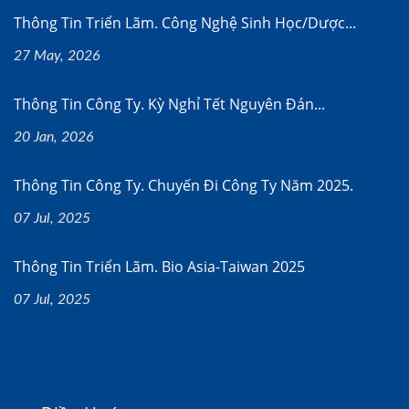
Thông Tin Triển Lãm. Công Nghệ Sinh Học/dược...
27 May, 2026
Thông Tin Công Ty. Kỳ Nghỉ Tết Nguyên Đán...
20 Jan, 2026
Thông Tin Công Ty. Chuyến Đi Công Ty Năm 2025.
07 Jul, 2025
Thông Tin Triển Lãm. Bio Asia-Taiwan 2025
07 Jul, 2025