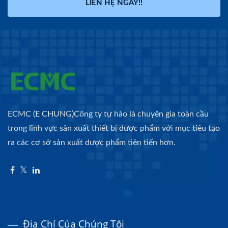
LIÊN HỆ NGAY!!
ECMC (E CHUNG)Công ty tự hào là chuyên gia toàn cầu
trong lĩnh vực sản xuất thiết bị dược phẩm với mục tiêu tạo
ra các cơ sở sản xuất dược phẩm tiên tiến hơn.
Địa Chỉ Của Chúng Tôi