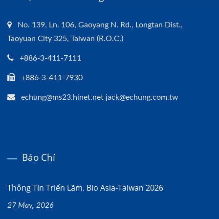
No. 139, Ln. 106, Gaoyang N. Rd., Longtan Dist.,
Taoyuan City 325, Taiwan (R.O.C.)
+886-3-411-7111
+886-3-411-7930
echung@ms23.hinet.net jack@echung.com.tw
Báo Chí
Thông Tin Triển Lãm. Bio Asia-Taiwan 2026
27 May, 2026