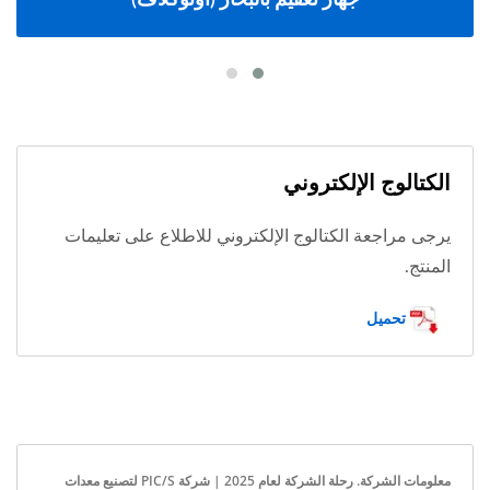
الكتالوج الإلكتروني
يرجى مراجعة الكتالوج الإلكتروني للاطلاع على تعليمات
المنتج.
تحميل
معلومات الشركة. رحلة الشركة لعام 2025 | شركة PIC/S لتصنيع معدات