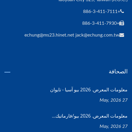
+886-3-411-7111
+886-3-411-7930
echung@ms23.hinet.net jack@echung.com.tw
الصحافة
معلومات المعرض. 2026 بيو آسيا - تايوان
27 May, 2026
معلومات المعرض. 2026 بيو/فارماتيك...
27 May, 2026