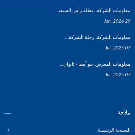
معلومات الشركة. عطلة رأس السنة...
20 Jan, 2026
معلومات الشركة. رحلة الشركة...
07 Jul, 2025
معلومات المعرض. بيو آسيا - تايوان...
07 Jul, 2025
ملاحة
الصفحة الرئيسية