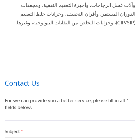
وآلات غسل الزجاجات، وأجهزة التعقيم النفقية، ومجففات
الدوران المستمر، وأفران التجفيف، وخزانات خلط التعقيم
(CIP/SIP)، وخزانات التخلص من النفايات البيولوجية، وغيرها.