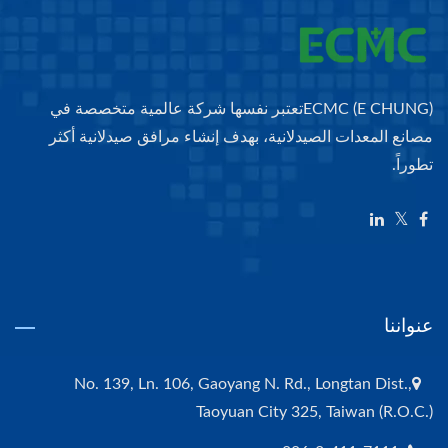
ECMC (E CHUNG)تعتبر نفسها شركة عالمية متخصصة في
مصانع المعدات الصيدلانية، بهدف إنشاء مرافق صيدلانية أكثر
تطوراً.
عنواننا
No. 139, Ln. 106, Gaoyang N. Rd., Longtan Dist.,
Taoyuan City 325, Taiwan (R.O.C.)