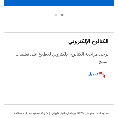
الكتالوج الإلكتروني
يرجى مراجعة الكتالوج الإلكتروني للاطلاع على تعليمات
المنتج.
تحميل
معلومات المعرض. 2026 بيو/فارماتيك تايوان | شركة تصنيع معدات معالجة