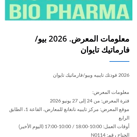
معلومات المعرض. 2026 بيو/
فارماتيك تايوان
2026 فودتك تايبيه وبيو/فارماتيك تايوان
معلومات المعرض:
فترة المعرض: من 24 إلى 27 يونيو 2026
موقع المعرض: مركز تايبيه نانغانغ للمعارض، القاعة 1، الطابق
الرابع
أوقات العمل: 10:00-18:00 / 10:00-17:00 (اليوم الأخير)
الجناح رقم: N0114