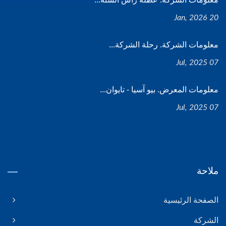
20 Jan, 2026
معلومات الشركة. رحلة الشركة...
07 Jul, 2025
معلومات المعرض. بيو آسيا - تايوان...
07 Jul, 2025
ملاحة
الصفحة الرئيسية
الشركة