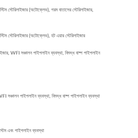
স্টিম স্টেরিলাইজার (অটোক্লেভ), গরম বাতাসের স্টেরিলাইজার,
স্টিম স্টেরিলাইজার (অটোক্লেভ), হট এয়ার স্টেরিলাইজার
াইজার, WFI সঞ্চালন পাইপলাইন ব্যবস্থা, বিশুদ্ধ বাষ্প পাইপলাইন
FI সঞ্চালন পাইপলাইন ব্যবস্থা, বিশুদ্ধ বাষ্প পাইপলাইন ব্যবস্থা
স্টেম এবং পাইপলাইন ব্যবস্থা