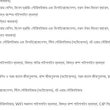
 কারখানা)
োয়ার মেশিন, টানেল ড্রায়িং স্টেরিলাইজার এবং ডিপাইরোজেনেশন, তরল ঔষধ বিতরণ ব্যারেল, 
দ্ধ বাষ্পের পাইপলাইন ব্যবস্থা
স্থিত কারখানা)
োয়ার মেশিন, টানেল ড্রায়িং স্টেরিলাইজার এবং ডিপাইরোজেনেশন, তরল ঔষধ বিতরণ ব্যারেল, 
্থিত কারখানা)
়িং স্টেরিলাইজার এবং ডিপাইরোজেনেশন, স্টিম স্টেরিলাইজার (অটোক্লেভ), হট এয়ার স্টেরিল
পলাইন ব্যবস্থা, বিশুদ্ধ পানির পাইপলাইন ব্যবস্থা, বিশুদ্ধ বাষ্প পাইপলাইন ব্যবস্থা
 মেশিন ও গরম বাতাস জীবাণুনাশক, বাষ্প জীবাণুনাশক (অটোক্লেভ), গরম বাতাস জীবাণুনাশক, W
ইরোজেনেশন, স্টিম স্টেরিলাইজার (অটোক্লেভ), হট এয়ার স্টেরিলাইজার
টেরিলাইজার, WFI সঞ্চালন পাইপলাইন ব্যবস্থা, বিশুদ্ধ বাষ্প পাইপলাইন ব্যবস্থা, CIP সি