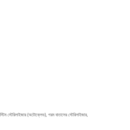
স্টিম স্টেরিলাইজার (অটোক্লেভ), গরম বাতাসের স্টেরিলাইজার,