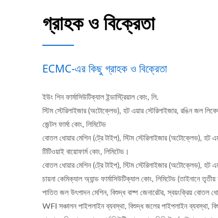
গ্রাহক ও বিক্রেতা
ECMC-এর কিছু গ্রাহক ও বিক্রেতা
ইউং শিন ফার্মাসিউটিক্যাল ইন্ডাস্ট্রিয়াল কোং, লি.
স্টিম স্টেরিলাইজার (অটোক্লেভ), হট এয়ার স্টেরিলাইজার, রঙিন জল লিকেজ
জেন্টল ফার্মা কোং, লিমিটেড
বোতল ধোয়ার মেশিন (ট্রে টাইপ), স্টিম স্টেরিলাইজার (অটোক্লেভ), হট এয
টিটিওয়াই বায়োফার্ম কোং, লিমিটেড।
বোতল ধোয়ার মেশিন (ট্রে টাইপ), স্টিম স্টেরিলাইজার (অটোক্লেভ), হট এয়া
চায়না কেমিক্যাল অ্যান্ড ফার্মাসিউটিক্যাল কোং, লিমিটেড (তাইনানে তৃতীয়
পাতিত জল উৎপাদন মেশিন, বিশুদ্ধ বাষ্প জেনারেটর, স্বয়ংক্রিয় বোতল ধ
WFI সঞ্চালন পাইপলাইন ব্যবস্থা, বিশুদ্ধ জলের পাইপলাইন ব্যবস্থা, বিশু