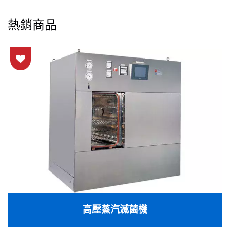
熱銷商品
高壓蒸汽滅菌機