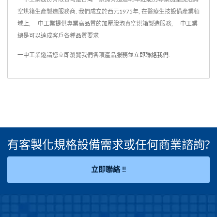
空烘箱生產製造服務商. 我們成立於西元1975年, 在醫療生技設備產業領
域上, 一中工業提供專業高品質的加壓脫泡真空烘箱製造服務, 一中工業
總是可以達成客戶各種品質要求
一中工業邀請您立即瀏覽我們各項產品服務並
立即聯絡我們
.
有客製化規格設備需求或任何商業諮詢?
立即聯絡 !!