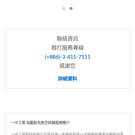
聯絡資訊
撥打服務專線
(+886)-3-411-7111
感謝您
詳細資料
一中工業 加壓脫泡真空烘箱服務簡介
一中工業股份有限公司是台灣一家擁有超過46年經驗的專業加壓脫泡真