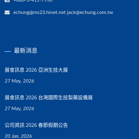
+886-3-411-7930
echung@ms23.hinet.net jack@echung.com.tw
最新消息
展會訊息 2026 亞洲生技大展
27 May, 2026
展會訊息 2026 台灣國際生技製藥設備展
27 May, 2026
公司資訊 2026 春節假期公告
20 Jan, 2026