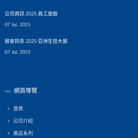
公司資訊 2025 員工旅遊
07 Jul, 2025
展會訊息 2025 亞洲生技大展
07 Jul, 2025
網頁導覽
首頁
公司介紹
產品系列