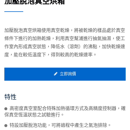
加壓脫泡真空烘箱
加壓脫泡真空烘箱使用真空乾燥，將被乾燥的樣品處於真空
條件下進行的加熱乾燥，利用真空幫浦進行抽氣抽濕，使工
作室內形成真空狀態，降低水（溶劑）的沸點，加快乾燥速
度，能在較低溫度下，得到較高的乾燥速率。
立即詢價
特性
高密度真空室配合特殊加熱循環方式及高精度控制器，確
保真空恆溫狀態之試驗進行。
特設加壓脫泡功能，可將過程中產生之氣泡排除。