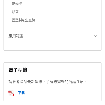
乾燥機
烘箱
固型製劑生產線
應用範圍
電子型錄
請參考產品最新型錄，了解最完整的商品介紹。
下載