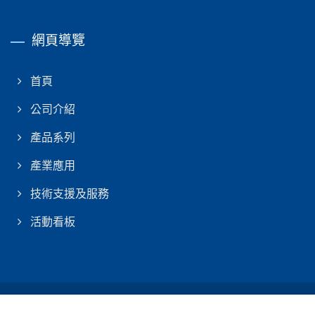
網頁導覽
首頁
公司介紹
產品系列
產業應用
技術支援及服務
活動看板
Copyright © 2026
一中工業股份有限公司
All Rights Reserved.