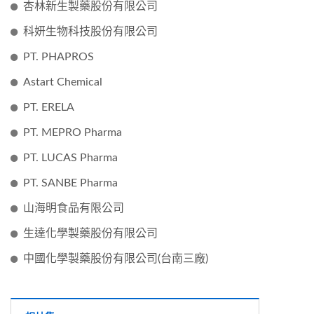
杏林新生製藥股份有限公司
科妍生物科技股份有限公司
PT. PHAPROS
Astart Chemical
PT. ERELA
PT. MEPRO Pharma
PT. LUCAS Pharma
PT. SANBE Pharma
山海明食品有限公司
生達化學製藥股份有限公司
中國化學製藥股份有限公司(台南三廠)