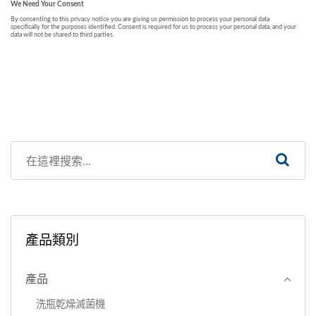
產品類別
產品
洗瓶乾燥滅菌機