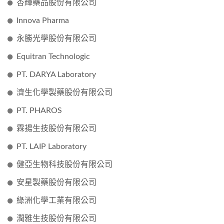
杏輝藥品股份有限公司
Innova Pharma
永勝光學股份有限公司
Equitran Technologic
PT. DARYA Laboratory
濟生化學製藥股份有限公司
PT. PHAROS
霖揚生技股份有限公司
PT. LAIP Laboratory
健亞生物科技股份有限公司
安星製藥股份有限公司
綠洲化學工業有限公司
潤雅生技股份有限公司