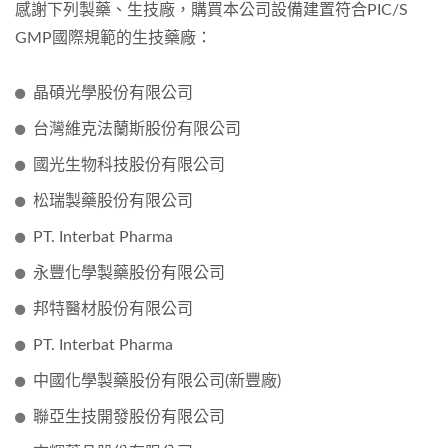
感謝下列製藥、生技廠，購買本公司設備建置符合PIC/S
GMP國際規範的生技藥廠：
晶碩光學股份有限公司
台灣維克法蘭斯股份有限公司
國光生物科技股份有限公司
松瑞製藥股份有限公司
PT. Interbat Pharma
永豐化學製藥股份有限公司
邦特醫材股份有限公司
PT. Interbat Pharma
中國化學製藥股份有限公司(新豐廠)
聯亞生技開發股份有限公司