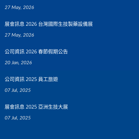
27 May, 2026
展會訊息 2026 台灣國際生技製藥設備展
27 May, 2026
公司資訊 2026 春節假期公告
20 Jan, 2026
公司資訊 2025 員工旅遊
07 Jul, 2025
展會訊息 2025 亞洲生技大展
07 Jul, 2025