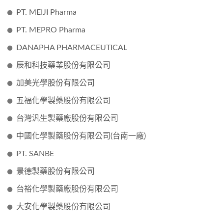
PT. MEIJI Pharma
PT. MEPRO Pharma
DANAPHA PHARMACEUTICAL
辰和科技藥業股份有限公司
加美光學股份有限公司
五福化學製藥股份有限公司
台灣汎生製藥廠股份有限公司
中國化學製藥股份有限公司(台南一廠)
PT. SANBE
景德製藥股份有限公司
台裕化學製藥廠股份有限公司
大安化學製藥股份有限公司