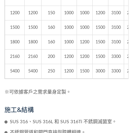
1200
1200
150
1000
1000
1200
3100
23
1500
1500
160
1000
1000
1500
3100
23
1800
1800
160
1000
1200
1500
3100
25
2160
2160
200
1200
1200
1500
3300
25
5400
5400
250
1200
1500
3000
3300
28
※可依據客戶之需求量身定製。
施工&結構
SUS 316、SUS 316L 和 SUS 316Ti 不銹鋼滅菌室。
不銹鋼管道和閥門直接與腔體相連。