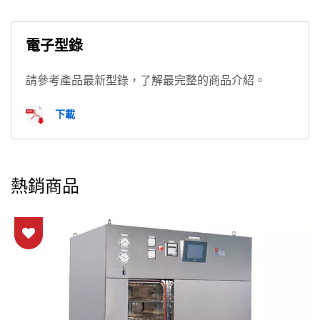
電子型錄
請參考產品最新型錄，了解最完整的商品介紹。
下載
熱銷商品