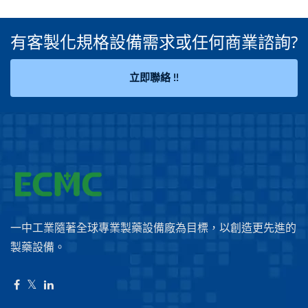
有客製化規格設備需求或任何商業諮詢?
立即聯絡 !!
一中工業隨著全球專業製藥設備廠為目標，以創造更先進的
製藥設備。