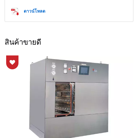
ดาวน์โหลด
สินค้าขายดี