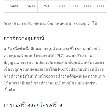
5400
5400
250
1200
1500
3000
3300
※ เราสามารถรับผลิตตามข้อกำหนดเฉพาะของลูกค้าได้
การจัดวางอุปกรณ์
เครื่องนึ่งฆ่าเชื้อมีแผงควบคุมส่วนกลาง ซึ่งประกอบด้วยตัว
ควบคุมลอจิกแบบโปรแกรมได้ (PLC) หน่วยปรับสภาพ
สัญญาณ วงจรความปลอดภัย และสวิตช์ฉุกเฉิน เครื่องนึ่งฆ่า
เชื้อจะถูกควบคุมตลอดเวลาโดย PLC ซึ่งประกอบด้วยหน้าจอ
การทำงานอัตโนมัติ หน้าจอการทำงานด้วยตนเอง กราฟแนว
โน้ม พารามิเตอร์ การทำงานแบบไดนามิก และรหัสผ่าน
เป็นต้น
การก่อสร้างและโครงสร้าง