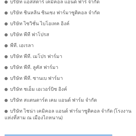
บริษัท แอสสตาร์ เคมีคอล แอนด์ ฟาร์ จำกัด
บริษัท ชินหลิน ซินเซง ฟาร์มาซูติคอล จำกัด
บริษัท ไซวิชั่น ไบโอเทค อิงค์
บริษัท พีที ฟาโปรส
พีที. เอเรลา
บริษัท พีที. เมโปร ฟาร์มา
บริษัท พีที. ลูคัส ฟาร์มา
บริษัท พีที. ซานเบ ฟาร์มา
บริษัท ชเอ็ม เอเวอร์บิซ อิงค์
บริษัท สแตนดาร์ด เคม แอนด์ ฟาร์ม จำกัด
บริษัท ไชน่า เคมิคอล แอนด์ ฟาร์มาซูติคอล จำกัด (โรงงาน
แห่งที่สาม ณ เมืองไถหนาน)