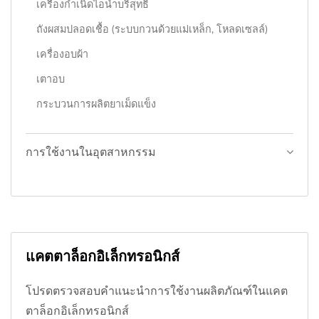
เครื่องกำเนิดไอน้ำบริสุทธิ์
ถังผสมปลอดเชื้อ (ระบบกวนด้วยแม่เหล็ก, โหลดเซลล์)
เครื่องอบผ้า
เตาอบ
กระบวนการผลิตยาเม็ดแข็ง
การใช้งานในอุตสาหกรรม
แคตตาล็อกอิเล็กทรอนิกส์
โปรดตรวจสอบคำแนะนำการใช้งานผลิตภัณฑ์ในแคต
ตาล็อกอิเล็กทรอนิกส์