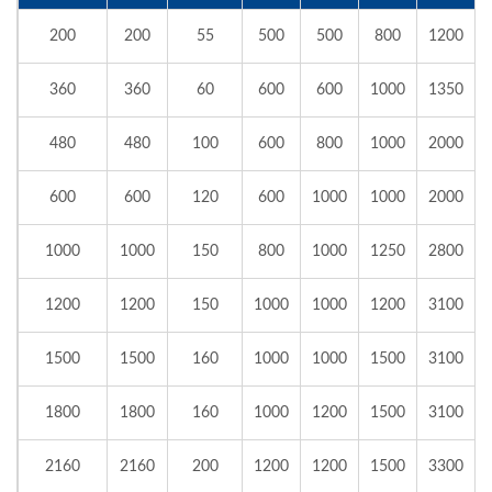
200
200
55
500
500
800
1200
360
360
60
600
600
1000
1350
480
480
100
600
800
1000
2000
600
600
120
600
1000
1000
2000
1000
1000
150
800
1000
1250
2800
1200
1200
150
1000
1000
1200
3100
1500
1500
160
1000
1000
1500
3100
1800
1800
160
1000
1200
1500
3100
2160
2160
200
1200
1200
1500
3300