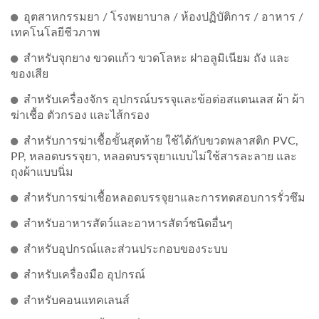
อุตสาหกรรมยา / โรงพยาบาล / ห้องปฏิบัติการ / อาหาร /
เทคโนโลยีชีวภาพ
สำหรับจุกยาง ขวดแก้ว ขวดโลหะ ฝาอลูมิเนียม ถัง และ
ของเสีย
สำหรับเครื่องจักร อุปกรณ์บรรจุและข้อต่อสแตนเลส ผ้า ผ้า
ฆ่าเชื้อ ตัวกรอง และไส้กรอง
สำหรับการฆ่าเชื้อขั้นสุดท้าย ใช้ได้กับขวดพลาสติก PVC,
PP, หลอดบรรจุยา, หลอดบรรจุยาแบบไม่ใช้สารละลาย และ
ถุงผ้าแบบนิ่ม
สำหรับการฆ่าเชื้อหลอดบรรจุยาและการทดสอบการรั่วซึม
สำหรับอาหารสัตว์และอาหารสัตว์ชนิดอื่นๆ
สำหรับอุปกรณ์และส่วนประกอบของระบบ
สำหรับเครื่องมือ อุปกรณ์
สำหรับคอนแทคเลนส์