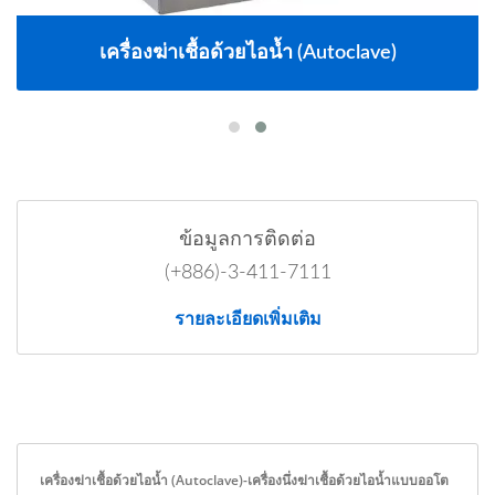
เครื่องฆ่าเชื้อด้วยไอน้ำ (Autoclave)
ข้อมูลการติดต่อ
(+886)-3-411-7111
รายละเอียดเพิ่มเติม
เครื่องฆ่าเชื้อด้วยไอน้ำ (Autoclave)-เครื่องนึ่งฆ่าเชื้อด้วยไอน้ำแบบออโต