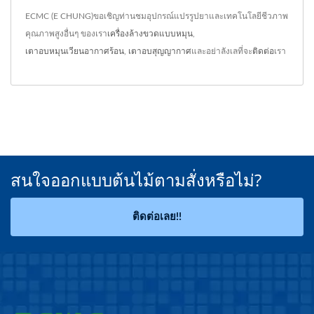
ECMC (E CHUNG)ขอเชิญท่านชมอุปกรณ์แปรรูปยาและเทคโนโลยีชีวภาพ
คุณภาพสูงอื่นๆ ของเรา
เครื่องล้างขวดแบบหมุน
,
เตาอบหมุนเวียนอากาศร้อน
,
เตาอบสุญญากาศ
และอย่าลังเลที่จะ
ติดต่อ
เรา
สนใจออกแบบต้นไม้ตามสั่งหรือไม่?
ติดต่อเลย!!