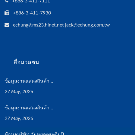
+886-3-411-7111
+886-3-411-7930
echung@ms23.hinet.net jack@echung.com.tw
สื่อมวลชน
ข้อมูลงานแสดงสินค้า...
27 May, 2026
ข้อมูลงานแสดงสินค้า...
27 May, 2026
ข้อมูลบริษัท วันหยุดตรุษจีนปี...