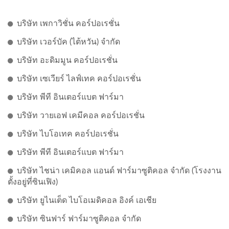
บริษัท เพกาวิชั่น คอร์ปอเรชั่น
บริษัท เวอร์บัค (ไต้หวัน) จำกัด
บริษัท อะดิมมูน คอร์ปอเรชั่น
บริษัท เซเวียร์ ไลฟ์เทค คอร์ปอเรชั่น
บริษัท พีที อินเตอร์แบต ฟาร์มา
บริษัท วายเอฟ เคมีคอล คอร์ปอเรชั่น
บริษัท ไบโอเทค คอร์ปอเรชั่น
บริษัท พีที อินเตอร์แบต ฟาร์มา
บริษัท ไชน่า เคมิคอล แอนด์ ฟาร์มาซูติคอล จำกัด (โรงงาน
ตั้งอยู่ที่ซินเฟิง)
บริษัท ยูไนเต็ด ไบโอเมดิคอล อิงค์ เอเชีย
บริษัท ซินฟาร์ ฟาร์มาซูติคอล จำกัด