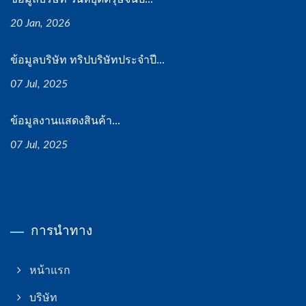
20 Jan, 2026
ข้อมูลบริษัท ทริปบริษัทประจำปี...
07 Jul, 2025
ข้อมูลงานแสดงสินค้า...
07 Jul, 2025
การนำทาง
หน้าแรก
บริษัท