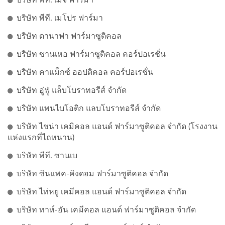
บริษัท พีที. เมโปร ฟาร์มา
บริษัท ดานาฟา ฟาร์มาซูติคอล
บริษัท ซานเหอ ฟาร์มาซูติคอล คอร์ปอเรชั่น
บริษัท คาแม็กซ์ ออปติคอล คอร์ปอเรชั่น
บริษัท อู่ฟู่ แล็บโบราทอรีส์ จำกัด
บริษัท แพนไบโอติก แลบโบราทอรีส์ จำกัด
บริษัท ไชน่า เคมิคอล แอนด์ ฟาร์มาซูติคอล จำกัด (โรงงาน
แห่งแรกที่ไถหนาน)
บริษัท พีที. ซานเบ
บริษัท ซินแพค-คิงดอม ฟาร์มาซูติคอล จำกัด
บริษัท ไท่หยู เคมีคอล แอนด์ ฟาร์มาซูติคอล จำกัด
บริษัท ทาห์-อัน เคมีคอล แอนด์ ฟาร์มาซูติคอล จำกัด