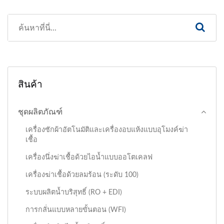
สินค้า
ชุดผลิตภัณฑ์
เครื่องซักผ้าอัตโนมัติและเครื่องอบแห้งแบบอุโมงค์ฆ่า
เชื้อ
เครื่องนึ่งฆ่าเชื้อด้วยไอน้ำแบบออโตเคลฟ
เครื่องฆ่าเชื้อด้วยลมร้อน (ระดับ 100)
ระบบผลิตน้ำบริสุทธิ์ (RO + EDI)
การกลั่นแบบหลายขั้นตอน (WFI)