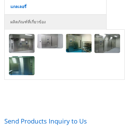
แกลเลอรี่
ผลิตภัณฑ์ที่เกี่ยวข้อง