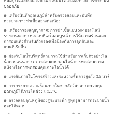
ที่สมบูรณ์และปลอดภัย เพื่อให้มั่นใจได้ถึงสภาวะการทำงานที่
ปลอดภัย
เครื่องบันทึกอุณหภูมิสำหรับตรวจสอบและบันทึก
กระบวนการฆ่าเชื้ออย่างต่อเนื่อง
เครื่องกรองสุญญากาศ: การฆ่าเชื้อแบบ SIP ออนไลน์
รายงานผลการทดสอบที่เสร็จสมบูรณ์ การให้ความร้อนและ
การอบแห้งสำหรับตัวกรองเพื่อป้องกันการอุดตันและ
แบคทีเรียชื้น
ช่องรับไอน้ำบริสุทธิ์สามารถใช้สำหรับการเก็บตัวอย่างไอ
น้ำควบแน่น การตรวจสอบแบบออนไลน์ การทดสอบความ
แห้ง หรือการทดสอบคุณภาพไอน้ำได้
แรงดันภายในโครงสร้างและระหว่างชั้นอาจสูงถึง 3.5 บาร์
การกระจายความร้อนภายในซากสัตว์สามารถควบคุม
อุณหภูมิได้ภายในช่วง ± 0.5°C
ตรวจสอบอุณหภูมิของรูระบายน้ำ รูทุกรูสามารถระบายน้ำ
ออกได้หมด