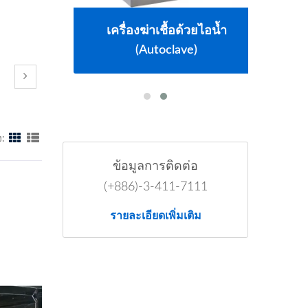
เครื่องฆ่าเชื้อด้วยไอน้ำ
(Autoclave)
:
ข้อมูลการติดต่อ
(+886)-3-411-7111
รายละเอียดเพิ่มเติม