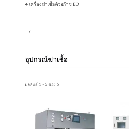
● เครื่องฆ่าเชื้อด้วยก๊าซ EO
ระบบน้ำบริสุทธิ์
เ
อุปกรณ์ฆ่าเชื้อ
ผลลัพธ์ 1 - 5 ของ 5