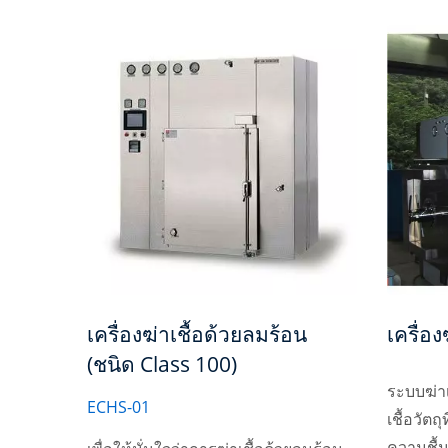
เครื่องฆ่าเชื้อด้วยลมร้อน
เครื่อ
(ชนิด Class 100)
ระบบฆ่า
ECHS-01
เชื้อวัต
ความชื้น