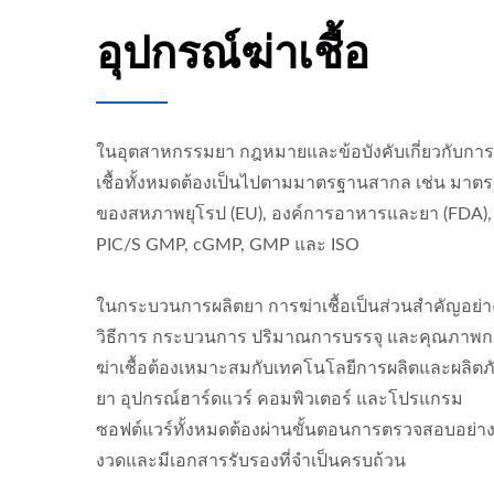
อุปกรณ์ฆ่าเชื้อ
ในอุตสาหกรรมยา กฎหมายและข้อบังคับเกี่ยวกับการ
เชื้อทั้งหมดต้องเป็นไปตามมาตรฐานสากล เช่น มาต
ของสหภาพยุโรป (EU), องค์การอาหารและยา (FDA),
PIC/S GMP, cGMP, GMP และ ISO
ในกระบวนการผลิตยา การฆ่าเชื้อเป็นส่วนสำคัญอย่าง
วิธีการ กระบวนการ ปริมาณการบรรจุ และคุณภาพ
ฆ่าเชื้อต้องเหมาะสมกับเทคโนโลยีการผลิตและผลิตภ
ยา อุปกรณ์ฮาร์ดแวร์ คอมพิวเตอร์ และโปรแกรม
ซอฟต์แวร์ทั้งหมดต้องผ่านขั้นตอนการตรวจสอบอย่าง
งวดและมีเอกสารรับรองที่จำเป็นครบถ้วน