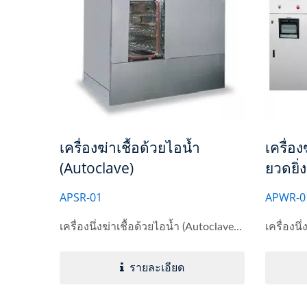
เครื่องฆ่าเชื้อด้วยไอน้ำ
เครื่อง
(Autoclave)
ยวดยิ่
APSR-01
APWR-0
เครื่องนึ่งฆ่าเชื้อด้วยไอน้ำ (Autoclave...
เครื่องนึ่
รายละเอียด