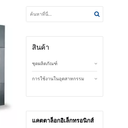
สินค้า
ชุดผลิตภัณฑ์
การใช้งานในอุตสาหกรรม
แคตตาล็อกอิเล็กทรอนิกส์