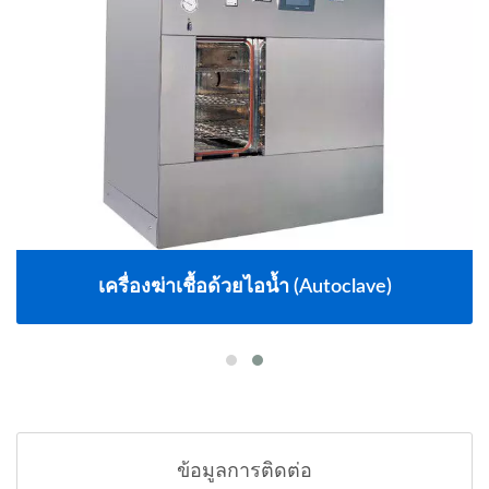
เครื่องฆ่าเชื้อด้วยไอน้ำ (Autoclave)
ข้อมูลการติดต่อ