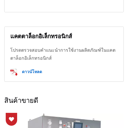
แคตตาล็อกอิเล็กทรอนิกส์
โปรดตรวจสอบคำแนะนำการใช้งานผลิตภัณฑ์ในแคต
ตาล็อกอิเล็กทรอนิกส์
ดาวน์โหลด
สินค้าขายดี