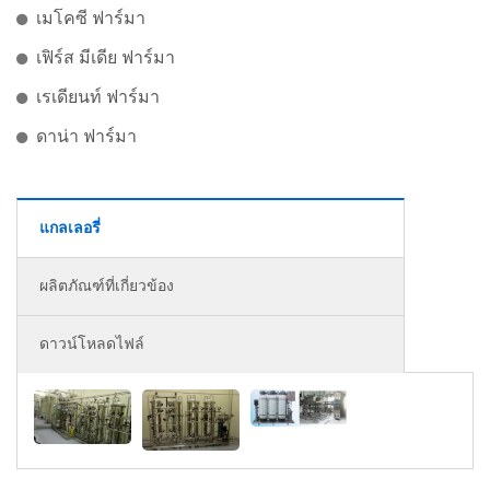
เมโคซี ฟาร์มา
เฟิร์ส มีเดีย ฟาร์มา
เรเดียนท์ ฟาร์มา
ดาน่า ฟาร์มา
แกลเลอรี่
ผลิตภัณฑ์ที่เกี่ยวข้อง
ดาวน์โหลดไฟล์