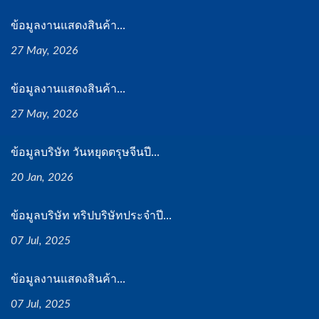
ข้อมูลงานแสดงสินค้า...
27 May, 2026
ข้อมูลงานแสดงสินค้า...
27 May, 2026
ข้อมูลบริษัท วันหยุดตรุษจีนปี...
20 Jan, 2026
ข้อมูลบริษัท ทริปบริษัทประจำปี...
07 Jul, 2025
ข้อมูลงานแสดงสินค้า...
07 Jul, 2025