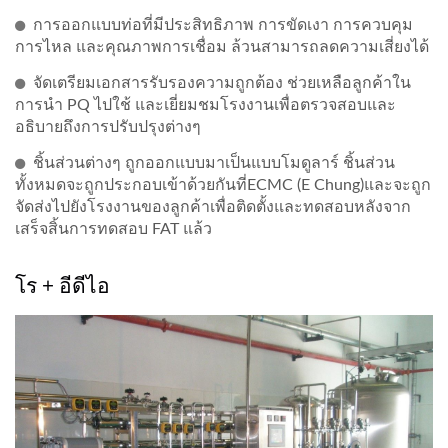
การออกแบบท่อที่มีประสิทธิภาพ การขัดเงา การควบคุม
การไหล และคุณภาพการเชื่อม ล้วนสามารถลดความเสี่ยงได้
จัดเตรียมเอกสารรับรองความถูกต้อง ช่วยเหลือลูกค้าใน
การนำ PQ ไปใช้ และเยี่ยมชมโรงงานเพื่อตรวจสอบและ
อธิบายถึงการปรับปรุงต่างๆ
ชิ้นส่วนต่างๆ ถูกออกแบบมาเป็นแบบโมดูลาร์ ชิ้นส่วน
ทั้งหมดจะถูกประกอบเข้าด้วยกันที่ECMC (E Chung)และจะถูก
จัดส่งไปยังโรงงานของลูกค้าเพื่อติดตั้งและทดสอบหลังจาก
เสร็จสิ้นการทดสอบ FAT แล้ว
โร + อีดีไอ