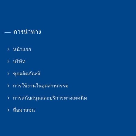
การนำทาง
หน้าแรก
บริษัท
ชุดผลิตภัณฑ์
การใช้งานในอุตสาหกรรม
การสนับสนุนและบริการทางเทคนิค
สื่อมวลชน