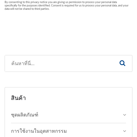
สินค้า
ชุดผลิตภัณฑ์
การใช้งานในอุตสาหกรรม