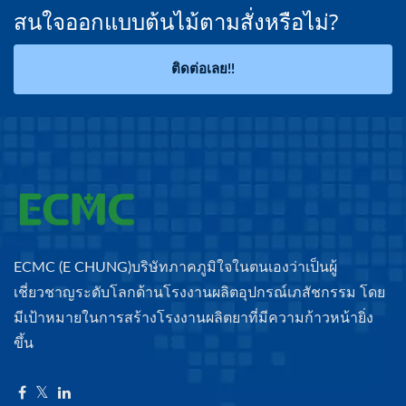
สนใจออกแบบต้นไม้ตามสั่งหรือไม่?
ติดต่อเลย!!
ECMC (E CHUNG)บริษัทภาคภูมิใจในตนเองว่าเป็นผู้
เชี่ยวชาญระดับโลกด้านโรงงานผลิตอุปกรณ์เภสัชกรรม โดย
มีเป้าหมายในการสร้างโรงงานผลิตยาที่มีความก้าวหน้ายิ่ง
ขึ้น