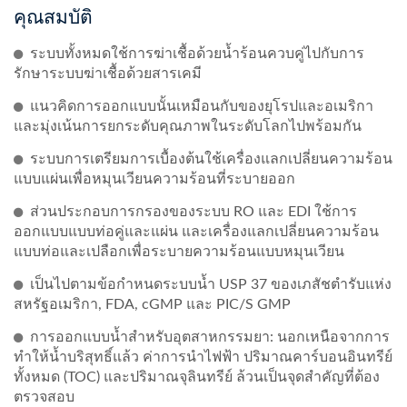
คุณสมบัติ
ระบบทั้งหมดใช้การฆ่าเชื้อด้วยน้ำร้อนควบคู่ไปกับการ
รักษาระบบฆ่าเชื้อด้วยสารเคมี
แนวคิดการออกแบบนั้นเหมือนกับของยุโรปและอเมริกา
และมุ่งเน้นการยกระดับคุณภาพในระดับโลกไปพร้อมกัน
ระบบการเตรียมการเบื้องต้นใช้เครื่องแลกเปลี่ยนความร้อน
แบบแผ่นเพื่อหมุนเวียนความร้อนที่ระบายออก
ส่วนประกอบการกรองของระบบ RO และ EDI ใช้การ
ออกแบบแบบท่อคู่และแผ่น และเครื่องแลกเปลี่ยนความร้อน
แบบท่อและเปลือกเพื่อระบายความร้อนแบบหมุนเวียน
เป็นไปตามข้อกำหนดระบบน้ำ USP 37 ของเภสัชตำรับแห่ง
สหรัฐอเมริกา, FDA, cGMP และ PIC/S GMP
การออกแบบน้ำสำหรับอุตสาหกรรมยา: นอกเหนือจากการ
ทำให้น้ำบริสุทธิ์แล้ว ค่าการนำไฟฟ้า ปริมาณคาร์บอนอินทรีย์
ทั้งหมด (TOC) และปริมาณจุลินทรีย์ ล้วนเป็นจุดสำคัญที่ต้อง
ตรวจสอบ