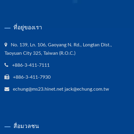
ที่อยู่ของเรา
No. 139, Ln. 106, Gaoyang N. Rd., Longtan Dist.,
Taoyuan City 325, Taiwan (R.O.C.)
+886-3-411-7111
+886-3-411-7930
echung@ms23.hinet.net jack@echung.com.tw
สื่อมวลชน