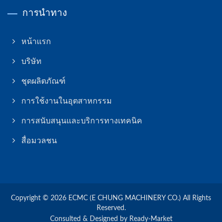
การนำทาง
หน้าแรก
บริษัท
ชุดผลิตภัณฑ์
การใช้งานในอุตสาหกรรม
การสนับสนุนและบริการทางเทคนิค
สื่อมวลชน
Copyright © 2026
ECMC (E CHUNG MACHINERY CO.)
All Rights
Reserved.
Consulted & Designed by
Ready-Market