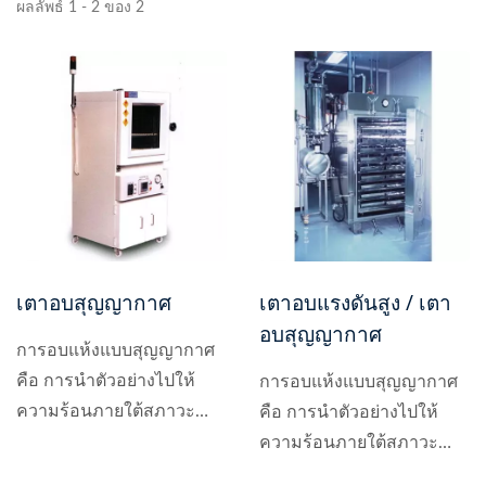
ผลลัพธ์ 1 - 2 ของ 2
เตาอบสุญญากาศ
เตาอบแรงดันสูง / เตา
อบสุญญากาศ
การอบแห้งแบบสุญญากาศ
คือ การนำตัวอย่างไปให้
การอบแห้งแบบสุญญากาศ
ความร้อนภายใต้สภาวะ
คือ การนำตัวอย่างไปให้
สุญญากาศ...
ความร้อนภายใต้สภาวะ
สุญญากาศ...