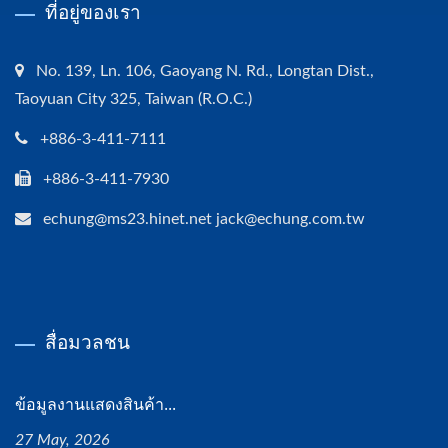
ที่อยู่ของเรา
No. 139, Ln. 106, Gaoyang N. Rd., Longtan Dist.,
Taoyuan City 325, Taiwan (R.O.C.)
+886-3-411-7111
+886-3-411-7930
echung@ms23.hinet.net jack@echung.com.tw
สื่อมวลชน
ข้อมูลงานแสดงสินค้า...
27 May, 2026