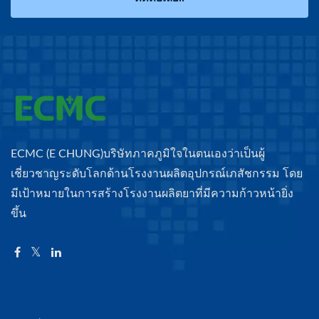
ECMC (E CHUNG)บริษัทภาคภูมิใจในตนเองว่าเป็นผู้
เชี่ยวชาญระดับโลกด้านโรงงานผลิตอุปกรณ์เภสัชกรรม โดย
มีเป้าหมายในการสร้างโรงงานผลิตยาที่มีความก้าวหน้ายิ่ง
ขึ้น