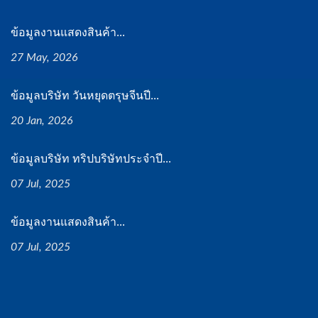
ข้อมูลงานแสดงสินค้า...
27 May, 2026
ข้อมูลบริษัท วันหยุดตรุษจีนปี...
20 Jan, 2026
ข้อมูลบริษัท ทริปบริษัทประจำปี...
07 Jul, 2025
ข้อมูลงานแสดงสินค้า...
07 Jul, 2025