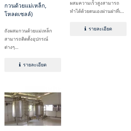
ผสมความเร็วสูงสามารถ
กวนด้วยแม่เหล็ก,
ทำได้ด้วยตนเองผ่านฝาที่เปิด
โหลดเซลล์)
ได้เต็มที่...
รายละเอียด
ถังผสมกวนด้วยแม่เหล็ก
สามารถติดตั้งอุปกรณ์
ต่างๆ...
รายละเอียด