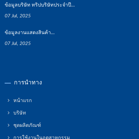
ข้อมูลบริษัท ทริปบริษัทประจำปี...
07 Jul, 2025
ข้อมูลงานแสดงสินค้า...
07 Jul, 2025
การนำทาง
หน้าแรก
บริษัท
ชุดผลิตภัณฑ์
การใช้งานในอุตสาหกรรม