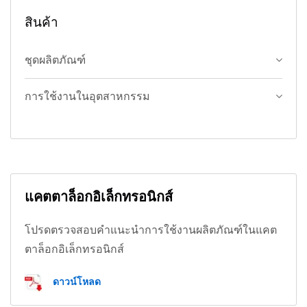
สินค้า
ชุดผลิตภัณฑ์
การใช้งานในอุตสาหกรรม
แคตตาล็อกอิเล็กทรอนิกส์
โปรดตรวจสอบคำแนะนำการใช้งานผลิตภัณฑ์ในแคต
ตาล็อกอิเล็กทรอนิกส์
ดาวน์โหลด