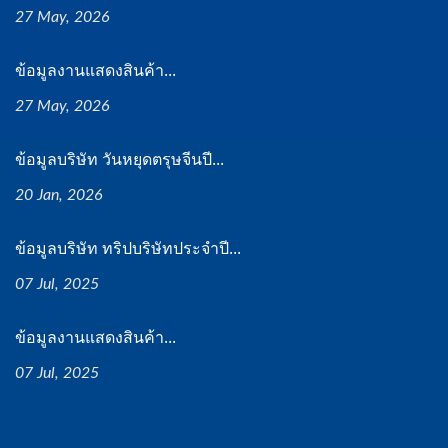
27 May, 2026
ข้อมูลงานแสดงสินค้า...
27 May, 2026
ข้อมูลบริษัท วันหยุดตรุษจีนปี...
20 Jan, 2026
ข้อมูลบริษัท ทริปบริษัทประจำปี...
07 Jul, 2025
ข้อมูลงานแสดงสินค้า...
07 Jul, 2025