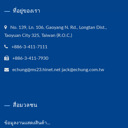
ที่อยู่ของเรา
No. 139, Ln. 106, Gaoyang N. Rd., Longtan Dist.,
Taoyuan City 325, Taiwan (R.O.C.)
+886-3-411-7111
+886-3-411-7930
echung@ms23.hinet.net jack@echung.com.tw
สื่อมวลชน
ข้อมูลงานแสดงสินค้า...