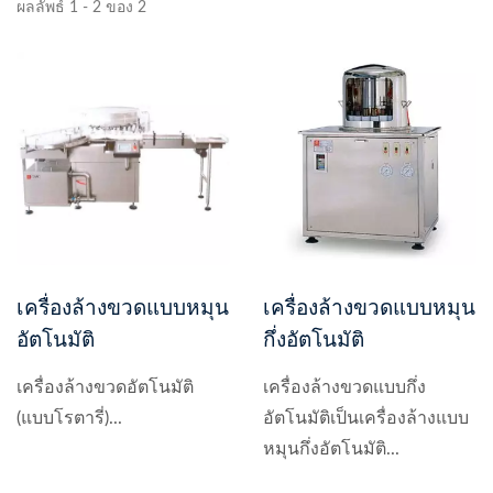
ผลลัพธ์ 1 - 2 ของ 2
เครื่องล้างขวดแบบหมุน
เครื่องล้างขวดแบบหมุน
อัตโนมัติ
กึ่งอัตโนมัติ
เครื่องล้างขวดอัตโนมัติ
เครื่องล้างขวดแบบกึ่ง
(แบบโรตารี่)...
อัตโนมัติเป็นเครื่องล้างแบบ
หมุนกึ่งอัตโนมัติ...