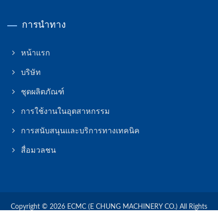
การนำทาง
หน้าแรก
บริษัท
ชุดผลิตภัณฑ์
การใช้งานในอุตสาหกรรม
การสนับสนุนและบริการทางเทคนิค
สื่อมวลชน
Copyright © 2026
ECMC (E CHUNG MACHINERY CO.)
All Rights
Reserved.