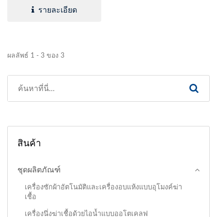
รายละเอียด
ผลลัพธ์ 1 - 3 ของ 3
สินค้า
ชุดผลิตภัณฑ์
เครื่องซักผ้าอัตโนมัติและเครื่องอบแห้งแบบอุโมงค์ฆ่า
เชื้อ
เครื่องนึ่งฆ่าเชื้อด้วยไอน้ำแบบออโตเคลฟ