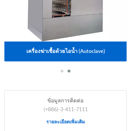
เครื่องฆ่าเชื้อด้วยไอน้ำ (Autoclave)
ข้อมูลการติดต่อ
(+886)-3-411-7111
รายละเอียดเพิ่มเติม