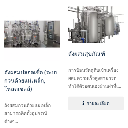
ถังผสมสุขภัณฑ์
การป้อนวัตถุดิบเข้าเครื่อง
ถังผสมปลอดเชื้อ (ระบบ
ผสมความเร็วสูงสามารถ
กวนด้วยแม่เหล็ก,
ทำได้ด้วยตนเองผ่านฝาที่เปิด
โหลดเซลล์)
ได้เต็มที่...
รายละเอียด
ถังผสมกวนด้วยแม่เหล็ก
สามารถติดตั้งอุปกรณ์
ต่างๆ...