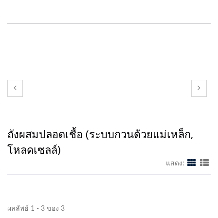
ถังผสมปลอดเชื้อ (ระบบกวนด้วยแม่เหล็ก,
โหลดเซลล์)
แสดง:
ผลลัพธ์ 1 - 3 ของ 3