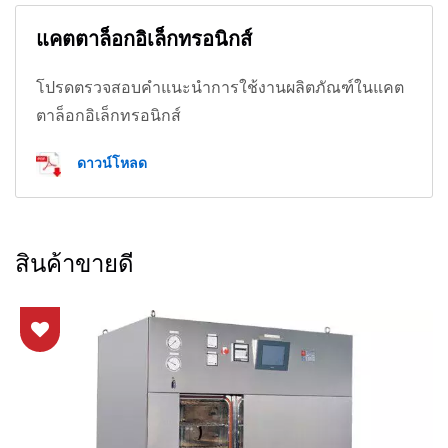
แคตตาล็อกอิเล็กทรอนิกส์
โปรดตรวจสอบคำแนะนำการใช้งานผลิตภัณฑ์ในแคต
ตาล็อกอิเล็กทรอนิกส์
ดาวน์โหลด
สินค้าขายดี