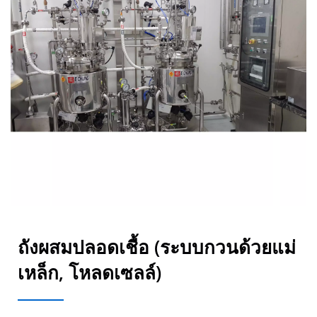
ถังผสมปลอดเชื้อ (ระบบกวนด้วยแม่
เหล็ก, โหลดเซลล์)