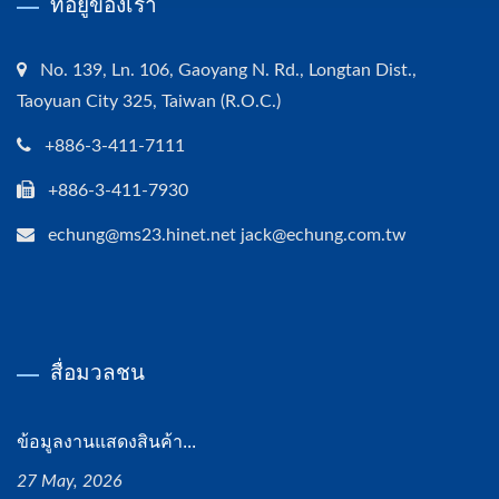
ที่อยู่ของเรา
No. 139, Ln. 106, Gaoyang N. Rd., Longtan Dist.,
Taoyuan City 325, Taiwan (R.O.C.)
+886-3-411-7111
+886-3-411-7930
echung@ms23.hinet.net jack@echung.com.tw
สื่อมวลชน
ข้อมูลงานแสดงสินค้า...
27 May, 2026