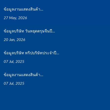
ข้อมูลงานแสดงสินค้า...
27 May, 2026
ข้อมูลบริษัท วันหยุดตรุษจีนปี...
20 Jan, 2026
ข้อมูลบริษัท ทริปบริษัทประจำปี...
07 Jul, 2025
ข้อมูลงานแสดงสินค้า...
07 Jul, 2025