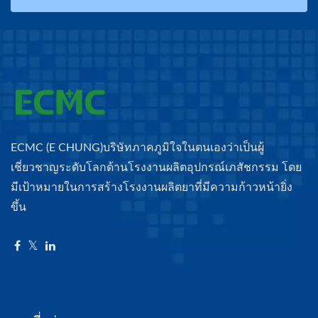
ECMC (E CHUNG)บริษัทภาคภูมิใจในตนเองว่าเป็นผู้
เชี่ยวชาญระดับโลกด้านโรงงานผลิตอุปกรณ์เภสัชกรรม โดย
มีเป้าหมายในการสร้างโรงงานผลิตยาที่มีความก้าวหน้ายิ่ง
ขึ้น