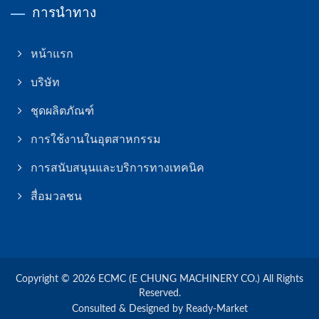
การนำทาง
หน้าแรก
บริษัท
ชุดผลิตภัณฑ์
การใช้งานในอุตสาหกรรม
การสนับสนุนและบริการทางเทคนิค
สื่อมวลชน
Copyright © 2026
ECMC (E CHUNG MACHINERY CO.)
All Rights
Reserved.
Consulted & Designed by
Ready-Market