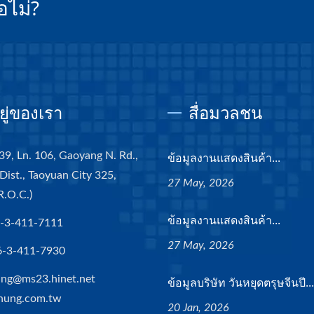
อไม่?
อยู่ของเรา
สื่อมวลชน
39, Ln. 106, Gaoyang N. Rd.,
ข้อมูลงานแสดงสินค้า...
Dist., Taoyuan City 325,
27 May, 2026
R.O.C.)
ข้อมูลงานแสดงสินค้า...
-3-411-7111
27 May, 2026
6-3-411-7930
ng@ms23.hinet.net
ข้อมูลบริษัท วันหยุดตรุษจีนปี...
hung.com.tw
20 Jan, 2026