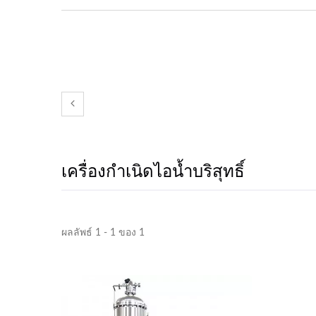
เครื่องกำเนิดไอน้ำบริสุทธิ์
ผลลัพธ์ 1 - 1 ของ 1