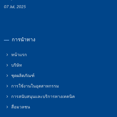
07 Jul, 2025
การนำทาง
หน้าแรก
บริษัท
ชุดผลิตภัณฑ์
การใช้งานในอุตสาหกรรม
การสนับสนุนและบริการทางเทคนิค
สื่อมวลชน