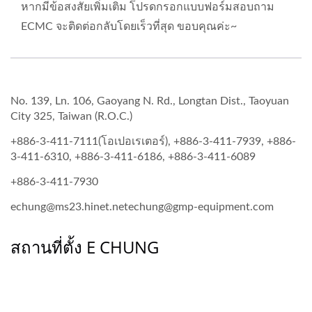
หากมีข้อสงสัยเพิ่มเติม โปรดกรอกแบบฟอร์มสอบถาม
ECMC จะติดต่อกลับโดยเร็วที่สุด ขอบคุณค่ะ~
No. 139, Ln. 106, Gaoyang N. Rd., Longtan Dist., Taoyuan
City 325, Taiwan (R.O.C.)
+886-3-411-7111(โอเปอเรเตอร์), +886-3-411-7939, +886-
3-411-6310, +886-3-411-6186, +886-3-411-6089
+886-3-411-7930
echung@ms23.hinet.netechung@gmp-equipment.com
สถานที่ตั้ง E CHUNG