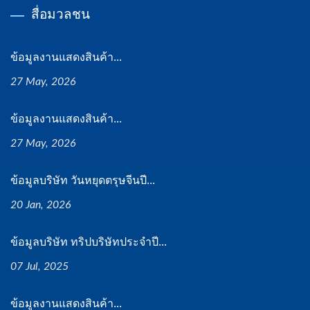
สื่อมวลชน
ข้อมูลงานแสดงสินค้า...
27 May, 2026
ข้อมูลงานแสดงสินค้า...
27 May, 2026
ข้อมูลบริษัท วันหยุดตรุษจีนปี...
20 Jan, 2026
ข้อมูลบริษัท ทริปบริษัทประจำปี...
07 Jul, 2025
ข้อมูลงานแสดงสินค้า...