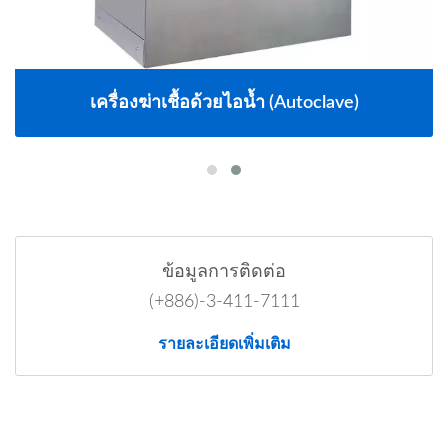
เครื่องฆ่าเชื้อด้วยไอน้ำ (Autoclave)
ข้อมูลการติดต่อ
(+886)-3-411-7111
รายละเอียดเพิ่มเติม