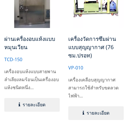
ผ่านเครื่องอบแห้งแบบ
เครื่องวัดการซึมผ่าน
หมุนเวียน
แบบสุญญากาศ (76
ซม.ปรอท)
TCD-150
VP-010
เครื่องอบแห้งแบบสายพาน
ลำเลียงลมร้อนเป็นเครื่องอบ
เครื่องเคลือบสุญญากาศ
แห้งชนิดหนึ่ง...
สามารถใช้สำหรับขดลวด
ไฟฟ้า...
รายละเอียด
รายละเอียด