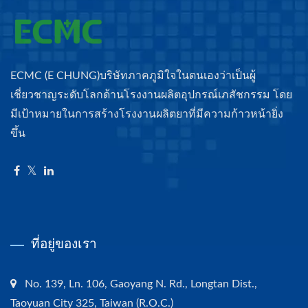
ECMC (E CHUNG)บริษัทภาคภูมิใจในตนเองว่าเป็นผู้
เชี่ยวชาญระดับโลกด้านโรงงานผลิตอุปกรณ์เภสัชกรรม โดย
มีเป้าหมายในการสร้างโรงงานผลิตยาที่มีความก้าวหน้ายิ่ง
ขึ้น
ที่อยู่ของเรา
No. 139, Ln. 106, Gaoyang N. Rd., Longtan Dist.,
Taoyuan City 325, Taiwan (R.O.C.)