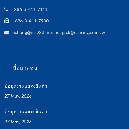
+886-3-411-7111
+886-3-411-7930
echung@ms23.hinet.net jack@echung.com.tw
สื่อมวลชน
ข้อมูลงานแสดงสินค้า...
27 May, 2026
ข้อมูลงานแสดงสินค้า...
27 May, 2026