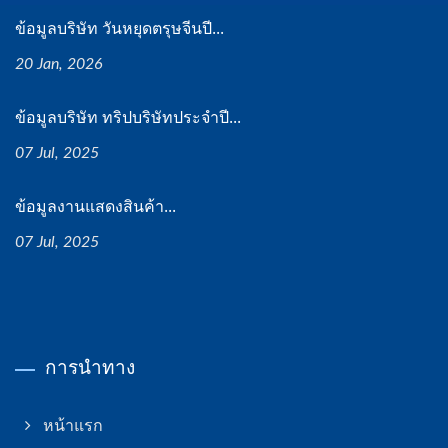
ข้อมูลบริษัท วันหยุดตรุษจีนปี...
20 Jan, 2026
ข้อมูลบริษัท ทริปบริษัทประจำปี...
07 Jul, 2025
ข้อมูลงานแสดงสินค้า...
07 Jul, 2025
การนำทาง
หน้าแรก