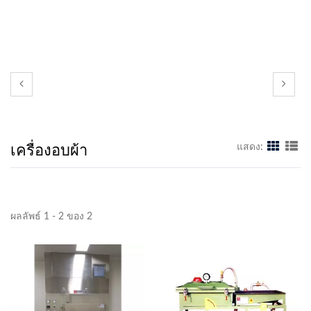
เครื่องอบผ้า
แสดง:
ผลลัพธ์ 1 - 2 ของ 2