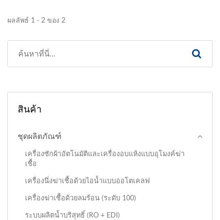
ผลลัพธ์ 1 - 2 ของ 2
สินค้า
ชุดผลิตภัณฑ์
เครื่องซักผ้าอัตโนมัติและเครื่องอบแห้งแบบอุโมงค์ฆ่า
เชื้อ
เครื่องนึ่งฆ่าเชื้อด้วยไอน้ำแบบออโตเคลฟ
เครื่องฆ่าเชื้อด้วยลมร้อน (ระดับ 100)
ระบบผลิตน้ำบริสุทธิ์ (RO + EDI)