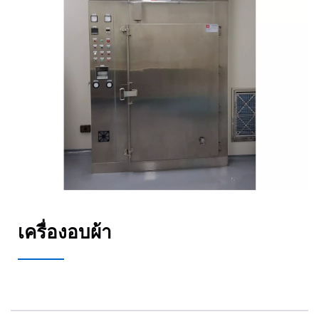
เครื่องอบผ้า