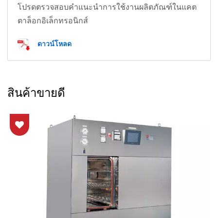
โปรดตรวจสอบคำแนะนำการใช้งานผลิตภัณฑ์ในแคต
ตาล็อกอิเล็กทรอนิกส์
ดาวน์โหลด
สินค้าขายดี