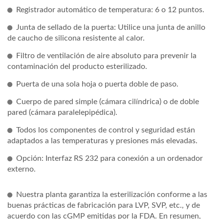
Registrador automático de temperatura: 6 o 12 puntos.
Junta de sellado de la puerta: Utilice una junta de anillo
de caucho de silicona resistente al calor.
Filtro de ventilación de aire absoluto para prevenir la
contaminación del producto esterilizado.
Puerta de una sola hoja o puerta doble de paso.
Cuerpo de pared simple (cámara cilíndrica) o de doble
pared (cámara paralelepipédica).
Todos los componentes de control y seguridad están
adaptados a las temperaturas y presiones más elevadas.
Opción: Interfaz RS 232 para conexión a un ordenador
externo.
Nuestra planta garantiza la esterilización conforme a las
buenas prácticas de fabricación para LVP, SVP, etc., y de
acuerdo con las cGMP emitidas por la FDA. En resumen,