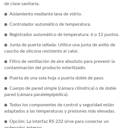
de clase sanitaria.
Aislamiento mediante lana de vidrio.
Controlador automático de temperatura.
Registrador automático de temperatura: 6 o 12 puntos.
Junta de puerta sellada: Utilice una junta de anillo de
caucho de silicona resistente al calor.
Filtro de ventilación de aire absoluto para prevenir la
contaminación del producto esterilizado.
Puerta de una sola hoja o puerta doble de paso.
Cuerpo de pared simple (cámara cilíndrica) o de doble
pared (cámara paralelepipédica).
Todos los componentes de control y seguridad están
adaptados a las temperaturas y presiones más elevadas.
Opción: La interfaz RS 232 sirve para conectar un
ordenador externo.