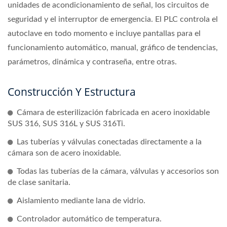
unidades de acondicionamiento de señal, los circuitos de
seguridad y el interruptor de emergencia. El PLC controla el
autoclave en todo momento e incluye pantallas para el
funcionamiento automático, manual, gráfico de tendencias,
parámetros, dinámica y contraseña, entre otras.
Construcción Y Estructura
Cámara de esterilización fabricada en acero inoxidable
SUS 316, SUS 316L y SUS 316Ti.
Las tuberías y válvulas conectadas directamente a la
cámara son de acero inoxidable.
Todas las tuberías de la cámara, válvulas y accesorios son
de clase sanitaria.
Aislamiento mediante lana de vidrio.
Controlador automático de temperatura.