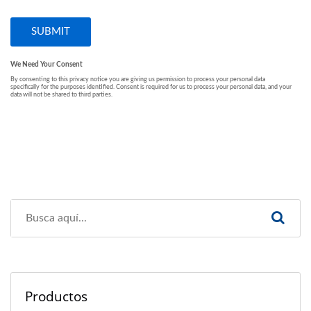
Productos