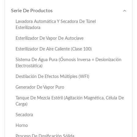
Serie De Productos
Lavadora Automática Y Secadora De Túnel
Esterilizadora
Esterilizador De Vapor De Autoclave
Esterilizador De Aire Caliente (Clase 100)
Sistema De Agua Pura (ósmosis Inversa + Desionización
Electrostática)
Destilación De Efectos Múltiples (WFI)
Generador De Vapor Puro
Tanque De Mezcla Estéril (agitación Magnética, Célula De
Carga)
Secadora
Horno
Proceso De Dosificación Sólida