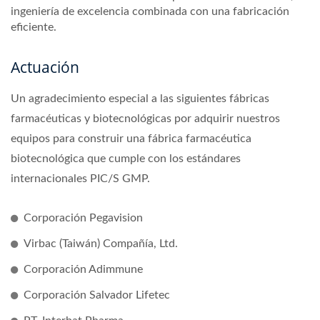
ingeniería de excelencia combinada con una fabricación
eficiente.
Actuación
Un agradecimiento especial a las siguientes fábricas
farmacéuticas y biotecnológicas por adquirir nuestros
equipos para construir una fábrica farmacéutica
biotecnológica que cumple con los estándares
internacionales PIC/S GMP.
Corporación Pegavision
Virbac (Taiwán) Compañía, Ltd.
Corporación Adimmune
Corporación Salvador Lifetec