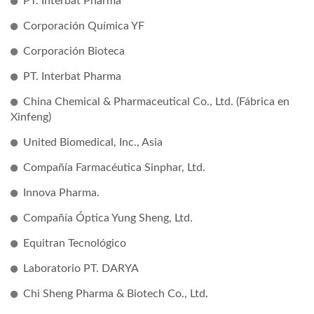
PT. Interbat Pharma
Corporación Química YF
Corporación Bioteca
PT. Interbat Pharma
China Chemical & Pharmaceutical Co., Ltd. (Fábrica en
Xinfeng)
United Biomedical, Inc., Asia
Compañía Farmacéutica Sinphar, Ltd.
Innova Pharma.
Compañía Óptica Yung Sheng, Ltd.
Equitran Tecnológico
Laboratorio PT. DARYA
Chi Sheng Pharma & Biotech Co., Ltd.