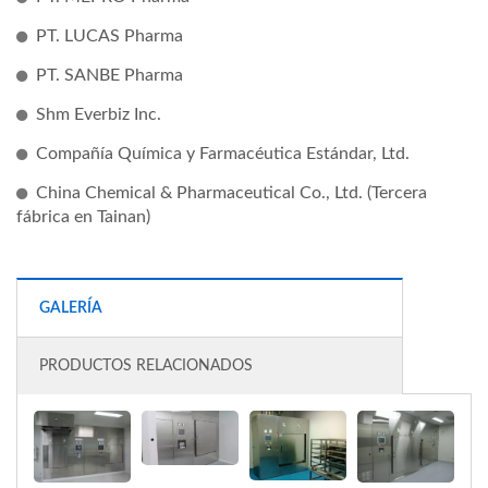
PT. LUCAS Pharma
PT. SANBE Pharma
Shm Everbiz Inc.
Compañía Química y Farmacéutica Estándar, Ltd.
China Chemical & Pharmaceutical Co., Ltd. (Tercera
fábrica en Tainan)
GALERÍA
PRODUCTOS RELACIONADOS