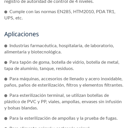
registro de autoridad de control de 4 niveles.
Cumple con las normas EN285, HTM2010, PDA TR1,
UPS, etc.
Aplicaciones
Industrias farmacéutica, hospitalaria, de laboratorio,
alimentaria y biotecnológica.
Para tapón de goma, botella de vidrio, botella de metal,
tapa de aluminio, tanque, residuos.
Para máquinas, accesorios de llenado y acero inoxidable,
paños, paños de esterilización, filtros y elementos filtrantes.
Para esterilización terminal, se utilizan botellas de
plástico de PVC y PP, viales, ampollas, envases sin infusión
y bolsas blandas.
Para la esterilización de ampollas y la prueba de fugas.