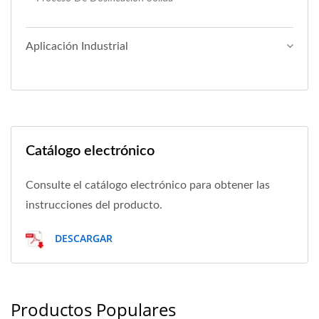
Aplicación Industrial
Catálogo electrónico
Consulte el catálogo electrónico para obtener las
instrucciones del producto.
DESCARGAR
Productos Populares