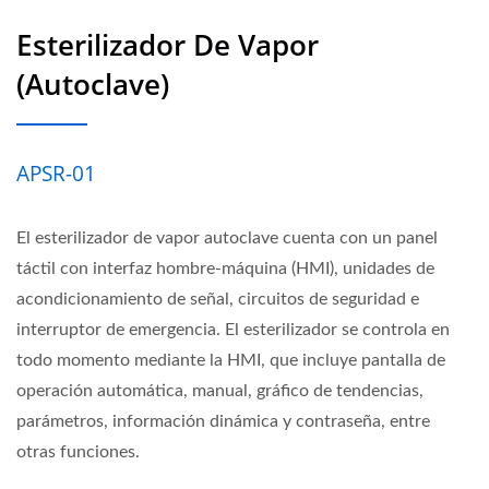
Esterilizador De Vapor
(autoclave)
APSR-01
El esterilizador de vapor autoclave cuenta con un panel
táctil con interfaz hombre-máquina (HMI), unidades de
acondicionamiento de señal, circuitos de seguridad e
interruptor de emergencia. El esterilizador se controla en
todo momento mediante la HMI, que incluye pantalla de
operación automática, manual, gráfico de tendencias,
parámetros, información dinámica y contraseña, entre
otras funciones.