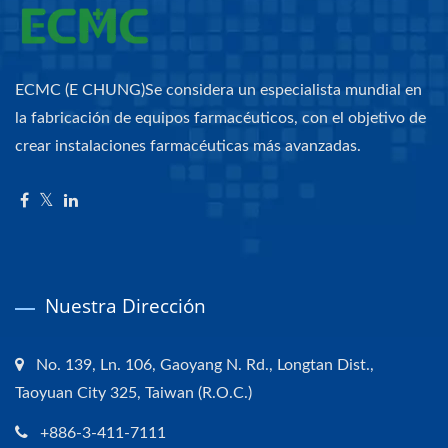
ECMC (E CHUNG)Se considera un especialista mundial en
la fabricación de equipos farmacéuticos, con el objetivo de
crear instalaciones farmacéuticas más avanzadas.
Nuestra Dirección
No. 139, Ln. 106, Gaoyang N. Rd., Longtan Dist.,
Taoyuan City 325, Taiwan (R.O.C.)
+886-3-411-7111