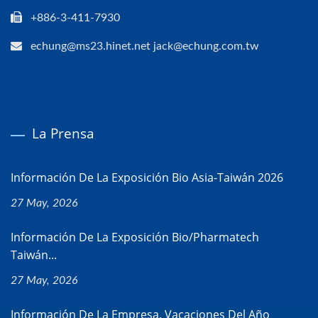
+886-3-411-7930
echung@ms23.hinet.net jack@echung.com.tw
La Prensa
Información De La Exposición Bio Asia-Taiwán 2026
27 May, 2026
Información De La Exposición Bio/Pharmatech
Taiwán...
27 May, 2026
Información De La Empresa. Vacaciones Del Año