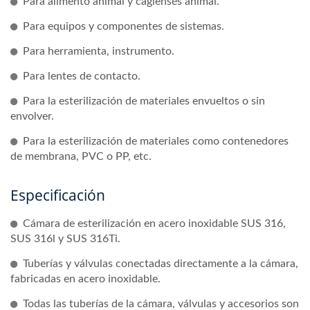
Para alimento animal y caglensés animal.
Para equipos y componentes de sistemas.
Para herramienta, instrumento.
Para lentes de contacto.
Para la esterilización de materiales envueltos o sin
envolver.
Para la esterilización de materiales como contenedores
de membrana, PVC o PP, etc.
Especificación
Cámara de esterilización en acero inoxidable SUS 316,
SUS 316l y SUS 316Ti.
Tuberías y válvulas conectadas directamente a la cámara,
fabricadas en acero inoxidable.
Todas las tuberías de la cámara, válvulas y accesorios son