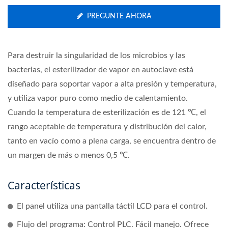
PREGUNTE AHORA
Para destruir la singularidad de los microbios y las
bacterias, el esterilizador de vapor en autoclave está
diseñado para soportar vapor a alta presión y temperatura,
y utiliza vapor puro como medio de calentamiento.
Cuando la temperatura de esterilización es de 121 ℃, el
rango aceptable de temperatura y distribución del calor,
tanto en vacío como a plena carga, se encuentra dentro de
un margen de más o menos 0,5 ℃.
Características
El panel utiliza una pantalla táctil LCD para el control.
Flujo del programa: Control PLC. Fácil manejo. Ofrece