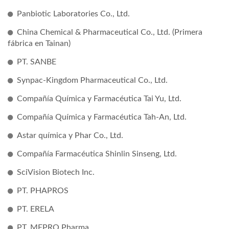
Panbiotic Laboratories Co., Ltd.
China Chemical & Pharmaceutical Co., Ltd. (Primera
fábrica en Tainan)
PT. SANBE
Synpac-Kingdom Pharmaceutical Co., Ltd.
Compañía Química y Farmacéutica Tai Yu, Ltd.
Compañía Química y Farmacéutica Tah-An, Ltd.
Astar química y Phar Co., Ltd.
Compañía Farmacéutica Shinlin Sinseng, Ltd.
SciVision Biotech Inc.
PT. PHAPROS
PT. ERELA
PT. MEPRO Pharma