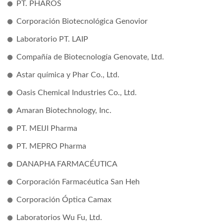
PT. PHAROS
Corporación Biotecnológica Genovior
Laboratorio PT. LAIP
Compañía de Biotecnología Genovate, Ltd.
Astar química y Phar Co., Ltd.
Oasis Chemical Industries Co., Ltd.
Amaran Biotechnology, Inc.
PT. MEIJI Pharma
PT. MEPRO Pharma
DANAPHA FARMACÉUTICA
Corporación Farmacéutica San Heh
Corporación Óptica Camax
Laboratorios Wu Fu, Ltd.