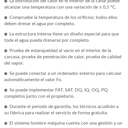
La distribución del calor en el interior de la canal puede
alcanzar una temperatura con una variación de ± 0,5 °C.
Compruebe la temperatura de los orificios; todos ellos
deben drenar el agua por completo.
La estructura interna tiene un diseño especial para que
toda el agua pueda drenarse por completo.
Prueba de estanqueidad al vacío en el interior de la
carcasa, prueba de penetración de calor, prueba de calidad
del vapor.
Se puede conectar a un ordenador externo para calcular
automáticamente el valor Fo.
Se puede implementar FAT, SAT, DQ, IQ, OQ, PQ
completos junto con el propietario.
Durante el período de garantía, los técnicos acudirán a
su fábrica para realizar el servicio de forma gratuita.
El sistema hombre-máquina cuenta con una gestión y un