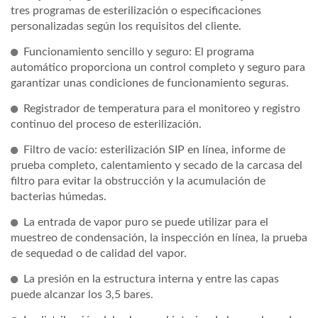
tres programas de esterilización o especificaciones
personalizadas según los requisitos del cliente.
Funcionamiento sencillo y seguro: El programa
automático proporciona un control completo y seguro para
garantizar unas condiciones de funcionamiento seguras.
Registrador de temperatura para el monitoreo y registro
continuo del proceso de esterilización.
Filtro de vacío: esterilización SIP en línea, informe de
prueba completo, calentamiento y secado de la carcasa del
filtro para evitar la obstrucción y la acumulación de
bacterias húmedas.
La entrada de vapor puro se puede utilizar para el
muestreo de condensación, la inspección en línea, la prueba
de sequedad o de calidad del vapor.
La presión en la estructura interna y entre las capas
puede alcanzar los 3,5 bares.