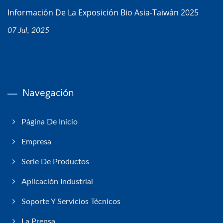
Información De La Exposición Bio Asia-Taiwán 2025
07 Jul, 2025
Navegación
Página De Inicio
Empresa
Serie De Productos
Aplicación Industrial
Soporte Y Servicios Técnicos
La Prensa