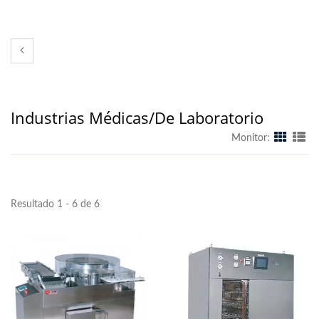
Industrias Médicas/de Laboratorio
Monitor:
Resultado 1 - 6 de 6