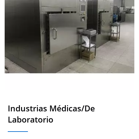
Industrias Médicas/de
Laboratorio