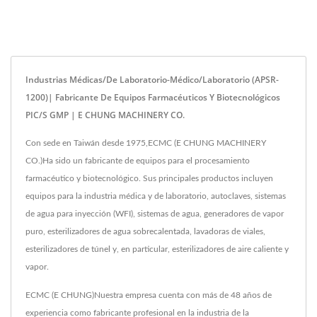
Industrias Médicas/de Laboratorio-Médico/Laboratorio (APSR-
1200)| Fabricante De Equipos Farmacéuticos Y Biotecnológicos
PIC/S GMP | E CHUNG MACHINERY CO.
Con sede en Taiwán desde 1975,ECMC (E CHUNG MACHINERY
CO.)Ha sido un fabricante de equipos para el procesamiento
farmacéutico y biotecnológico. Sus principales productos incluyen
equipos para la industria médica y de laboratorio, autoclaves, sistemas
de agua para inyección (WFI), sistemas de agua, generadores de vapor
puro, esterilizadores de agua sobrecalentada, lavadoras de viales,
esterilizadores de túnel y, en particular, esterilizadores de aire caliente y
vapor.
ECMC (E CHUNG)Nuestra empresa cuenta con más de 48 años de
experiencia como fabricante profesional en la industria de la