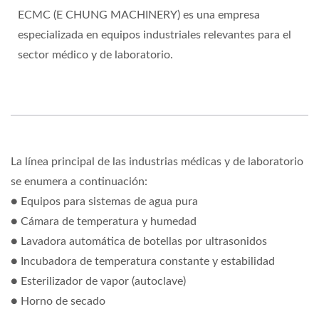
ECMC (E CHUNG MACHINERY) es una empresa
especializada en equipos industriales relevantes para el
sector médico y de laboratorio.
La línea principal de las industrias médicas y de laboratorio
se enumera a continuación:
● Equipos para sistemas de agua pura
● Cámara de temperatura y humedad
● Lavadora automática de botellas por ultrasonidos
● Incubadora de temperatura constante y estabilidad
● Esterilizador de vapor (autoclave)
● Horno de secado