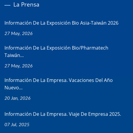
La Prensa
Información De La Exposición Bio Asia-Taiwán 2026
27 May, 2026
Información De La Exposición Bio/Pharmatech
Taiwán...
27 May, 2026
Información De La Empresa. Vacaciones Del Año
Nuevo...
20 Jan, 2026
Información De La Empresa. Viaje De Empresa 2025.
07 Jul, 2025