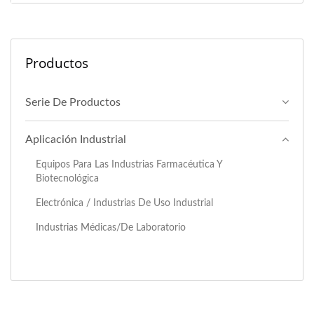
Productos
Serie De Productos
Aplicación Industrial
Equipos Para Las Industrias Farmacéutica Y
Biotecnológica
Electrónica / Industrias De Uso Industrial
Industrias Médicas/de Laboratorio