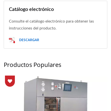
Catálogo electrónico
Consulte el catálogo electrónico para obtener las
instrucciones del producto.
DESCARGAR
Productos Populares