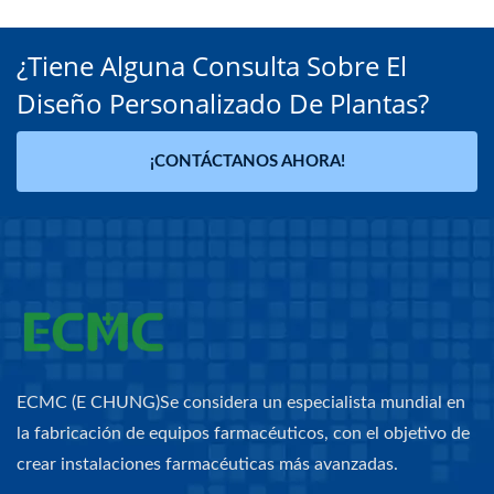
¿Tiene Alguna Consulta Sobre El
Diseño Personalizado De Plantas?
¡CONTÁCTANOS AHORA!
ECMC (E CHUNG)Se considera un especialista mundial en
la fabricación de equipos farmacéuticos, con el objetivo de
crear instalaciones farmacéuticas más avanzadas.