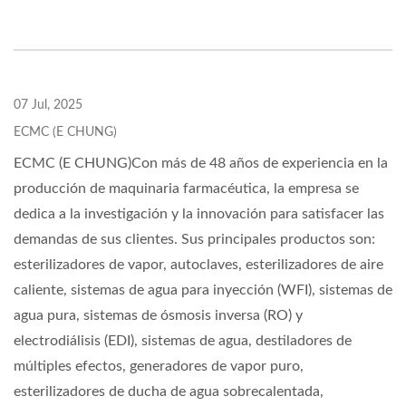
07 Jul, 2025
ECMC (E CHUNG)
ECMC (E CHUNG)Con más de 48 años de experiencia en la
producción de maquinaria farmacéutica, la empresa se
dedica a la investigación y la innovación para satisfacer las
demandas de sus clientes. Sus principales productos son:
esterilizadores de vapor, autoclaves, esterilizadores de aire
caliente, sistemas de agua para inyección (WFI), sistemas de
agua pura, sistemas de ósmosis inversa (RO) y
electrodiálisis (EDI), sistemas de agua, destiladores de
múltiples efectos, generadores de vapor puro,
esterilizadores de ducha de agua sobrecalentada,