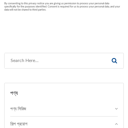
পণ্য
পণ্য সিরিজ
শিল্প প্রয়োগ