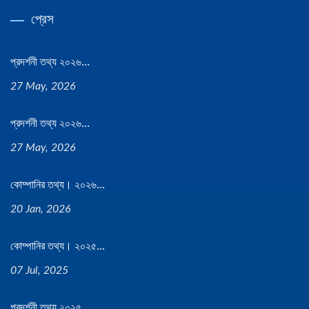
প্রেস
প্রদর্শনী তথ্য ২০২৬...
27 May, 2026
প্রদর্শনী তথ্য ২০২৬...
27 May, 2026
কোম্পানির তথ্য। ২০২৬...
20 Jan, 2026
কোম্পানির তথ্য। ২০২৫...
07 Jul, 2025
প্রদর্শনী তথ্য ২০২৫...