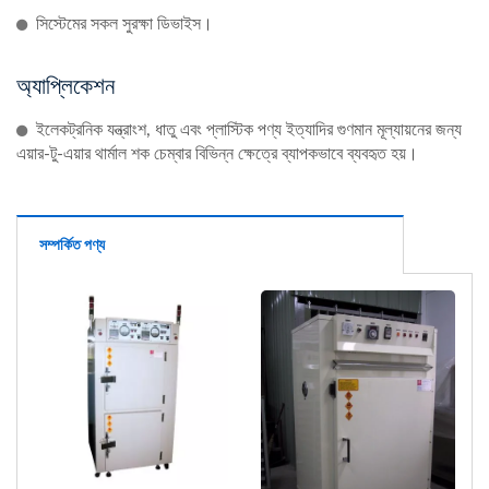
সিস্টেমের সকল সুরক্ষা ডিভাইস।
অ্যাপ্লিকেশন
ইলেকট্রনিক যন্ত্রাংশ, ধাতু এবং প্লাস্টিক পণ্য ইত্যাদির গুণমান মূল্যায়নের জন্য
এয়ার-টু-এয়ার থার্মাল শক চেম্বার বিভিন্ন ক্ষেত্রে ব্যাপকভাবে ব্যবহৃত হয়।
সম্পর্কিত পণ্য