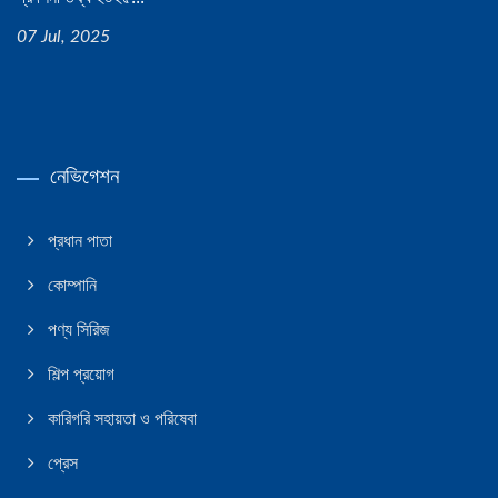
07 Jul, 2025
নেভিগেশন
প্রধান পাতা
কোম্পানি
পণ্য সিরিজ
শিল্প প্রয়োগ
কারিগরি সহায়তা ও পরিষেবা
প্রেস