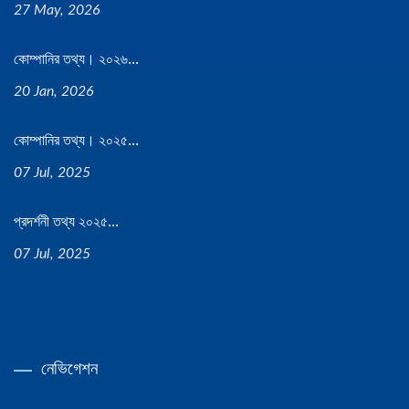
27 May, 2026
কোম্পানির তথ্য। ২০২৬...
20 Jan, 2026
কোম্পানির তথ্য। ২০২৫...
07 Jul, 2025
প্রদর্শনী তথ্য ২০২৫...
07 Jul, 2025
নেভিগেশন