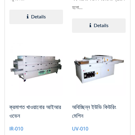
হলো...
Details
Details
ক্রমাগত খাওয়ানোর আইআর
অবিচ্ছিন্ন ইউভি কিউরিং
ওভেন
মেশিন
IR-010
UV-010