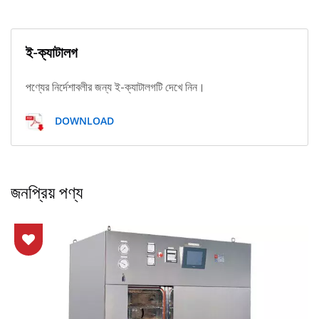
ই-ক্যাটালগ
পণ্যের নির্দেশাবলীর জন্য ই-ক্যাটালগটি দেখে নিন।
DOWNLOAD
জনপ্রিয় পণ্য