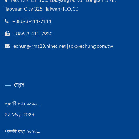
No. 139, Ln. 106, Gaoyang N. Rd., Longtan Dist.,
Taoyuan City 325, Taiwan (R.O.C.)
+886-3-411-7111
+886-3-411-7930
echung@ms23.hinet.net jack@echung.com.tw
প্রেস
প্রদর্শনী তথ্য ২০২৬...
27 May, 2026
প্রদর্শনী তথ্য ২০২৬...