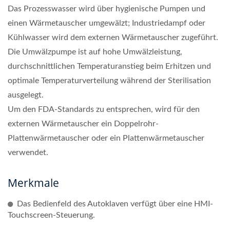
Das Prozesswasser wird über hygienische Pumpen und
einen Wärmetauscher umgewälzt; Industriedampf oder
Kühlwasser wird dem externen Wärmetauscher zugeführt.
Die Umwälzpumpe ist auf hohe Umwälzleistung,
durchschnittlichen Temperaturanstieg beim Erhitzen und
optimale Temperaturverteilung während der Sterilisation
ausgelegt.
Um den FDA-Standards zu entsprechen, wird für den
externen Wärmetauscher ein Doppelrohr-
Plattenwärmetauscher oder ein Plattenwärmetauscher
verwendet.
Merkmale
Das Bedienfeld des Autoklaven verfügt über eine HMI-
Touchscreen-Steuerung.