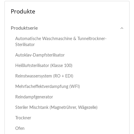
Produkte
Produktserie
Automatische Waschmaschine & Tunneltrockner-
Sterilisator
Autoklav-Dampfsterilisator
Heißluftsterilisator (Klasse 100)
Reinstwassersystem (RO + EDI)
Mehrfacheffektverdampfung (WFI)
Reindampfgenerator
Steriler Mischtank (Magnetrührer, Wägezelle)
Trockner
Ofen