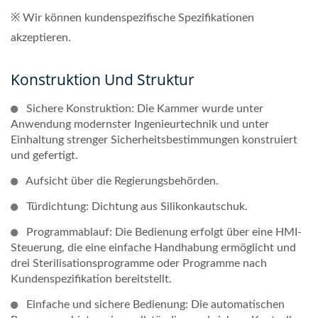
※ Wir können kundenspezifische Spezifikationen
akzeptieren.
Konstruktion Und Struktur
Sichere Konstruktion: Die Kammer wurde unter
Anwendung modernster Ingenieurtechnik und unter
Einhaltung strenger Sicherheitsbestimmungen konstruiert
und gefertigt.
Aufsicht über die Regierungsbehörden.
Türdichtung: Dichtung aus Silikonkautschuk.
Programmablauf: Die Bedienung erfolgt über eine HMI-
Steuerung, die eine einfache Handhabung ermöglicht und
drei Sterilisationsprogramme oder Programme nach
Kundenspezifikation bereitstellt.
Einfache und sichere Bedienung: Die automatischen