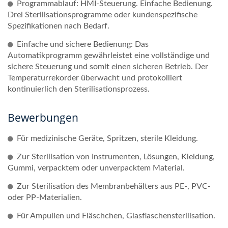
Programmablauf: HMI-Steuerung. Einfache Bedienung.
Drei Sterilisationsprogramme oder kundenspezifische
Spezifikationen nach Bedarf.
Einfache und sichere Bedienung: Das
Automatikprogramm gewährleistet eine vollständige und
sichere Steuerung und somit einen sicheren Betrieb. Der
Temperaturrekorder überwacht und protokolliert
kontinuierlich den Sterilisationsprozess.
Bewerbungen
Für medizinische Geräte, Spritzen, sterile Kleidung.
Zur Sterilisation von Instrumenten, Lösungen, Kleidung,
Gummi, verpacktem oder unverpacktem Material.
Zur Sterilisation des Membranbehälters aus PE-, PVC-
oder PP-Materialien.
Für Ampullen und Fläschchen, Glasflaschensterilisation.