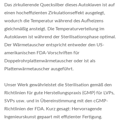
Das zirkulierende Quecksilber dieses Autoklaven ist auf
einen hocheffizienten Zirkulationseffekt ausgelegt,
wodurch die Temperatur während des Aufheizens
gleichmäßig ansteigt. Die Temperaturverteilung im
Autoklaven ist während der Sterilisationsphase optimal.
Der Wärmetauscher entspricht entweder den US-
amerikanischen FDA-Vorschriften für
Doppelrohrplattenwärmetauscher oder ist als
Plattenwärmetauscher ausgeführt.
Unser Werk gewährleistet die Sterilisation gemäß den
Richtlinien für gute Herstellungspraxis (GMP) für LVPs,
SVPs usw. und in Übereinstimmung mit den cGMP-
Richtlinien der FDA. Kurz gesagt: Hervorragende
Ingenieurskunst gepaart mit effizienter Fertigung.