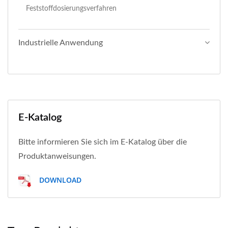
Feststoffdosierungsverfahren
Industrielle Anwendung
E-Katalog
Bitte informieren Sie sich im E-Katalog über die
Produktanweisungen.
DOWNLOAD