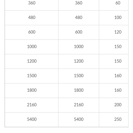
360
360
60
480
480
100
600
600
120
1000
1000
150
1200
1200
150
1500
1500
160
1800
1800
160
2160
2160
200
5400
5400
250