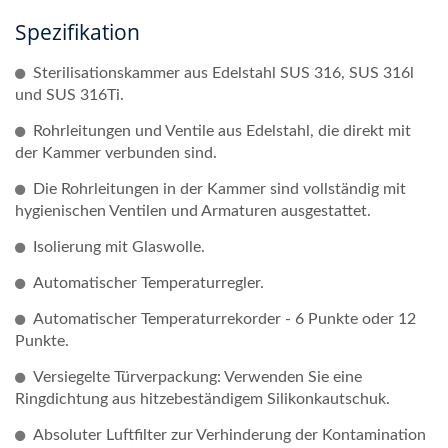
Spezifikation
Sterilisationskammer aus Edelstahl SUS 316, SUS 316l
und SUS 316Ti.
Rohrleitungen und Ventile aus Edelstahl, die direkt mit
der Kammer verbunden sind.
Die Rohrleitungen in der Kammer sind vollständig mit
hygienischen Ventilen und Armaturen ausgestattet.
Isolierung mit Glaswolle.
Automatischer Temperaturregler.
Automatischer Temperaturrekorder - 6 Punkte oder 12
Punkte.
Versiegelte Türverpackung: Verwenden Sie eine
Ringdichtung aus hitzebeständigem Silikonkautschuk.
Absoluter Luftfilter zur Verhinderung der Kontamination