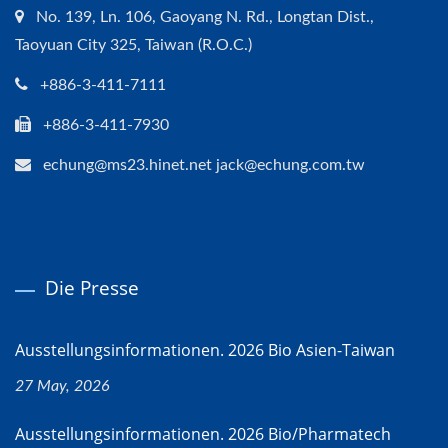
No. 139, Ln. 106, Gaoyang N. Rd., Longtan Dist.,
Taoyuan City 325, Taiwan (R.O.C.)
+886-3-411-7111
+886-3-411-7930
echung@ms23.hinet.net jack@echung.com.tw
Die Presse
Ausstellungsinformationen. 2026 Bio Asien-Taiwan
27 May, 2026
Ausstellungsinformationen. 2026 Bio/Pharmatech