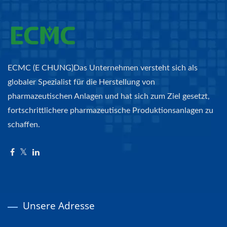
ECMC (E CHUNG)Das Unternehmen versteht sich als
globaler Spezialist für die Herstellung von
pharmazeutischen Anlagen und hat sich zum Ziel gesetzt,
fortschrittlichere pharmazeutische Produktionsanlagen zu
schaffen.
Unsere Adresse