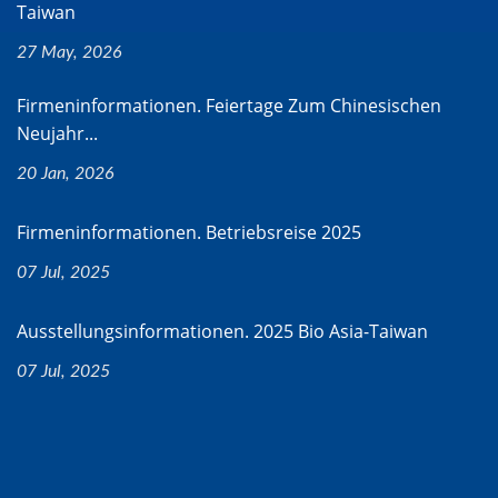
Taiwan
27 May, 2026
Firmeninformationen. Feiertage Zum Chinesischen
Neujahr...
20 Jan, 2026
Firmeninformationen. Betriebsreise 2025
07 Jul, 2025
Ausstellungsinformationen. 2025 Bio Asia-Taiwan
07 Jul, 2025