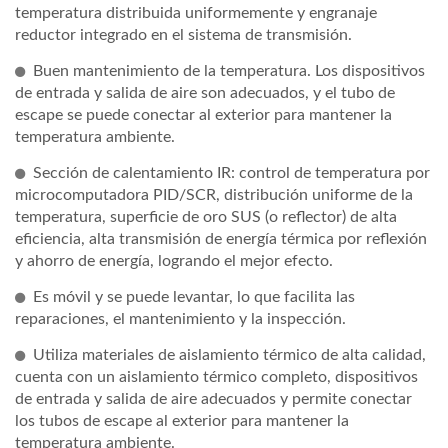
temperatura distribuida uniformemente y engranaje
reductor integrado en el sistema de transmisión.
Buen mantenimiento de la temperatura. Los dispositivos
de entrada y salida de aire son adecuados, y el tubo de
escape se puede conectar al exterior para mantener la
temperatura ambiente.
Sección de calentamiento IR: control de temperatura por
microcomputadora PID/SCR, distribución uniforme de la
temperatura, superficie de oro SUS (o reflector) de alta
eficiencia, alta transmisión de energía térmica por reflexión
y ahorro de energía, logrando el mejor efecto.
Es móvil y se puede levantar, lo que facilita las
reparaciones, el mantenimiento y la inspección.
Utiliza materiales de aislamiento térmico de alta calidad,
cuenta con un aislamiento térmico completo, dispositivos
de entrada y salida de aire adecuados y permite conectar
los tubos de escape al exterior para mantener la
temperatura ambiente.