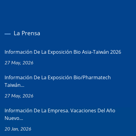
La Prensa
Información De La Exposición Bio Asia-Taiwán 2026
27 May, 2026
Información De La Exposición Bio/Pharmatech
Taiwán...
27 May, 2026
Información De La Empresa. Vacaciones Del Año
Nuevo...
20 Jan, 2026