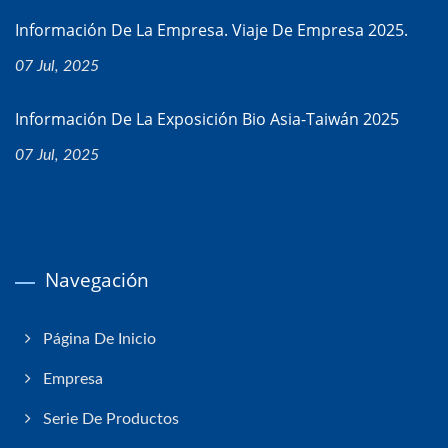
Información De La Empresa. Viaje De Empresa 2025.
07 Jul, 2025
Información De La Exposición Bio Asia-Taiwán 2025
07 Jul, 2025
Navegación
Página De Inicio
Empresa
Serie De Productos