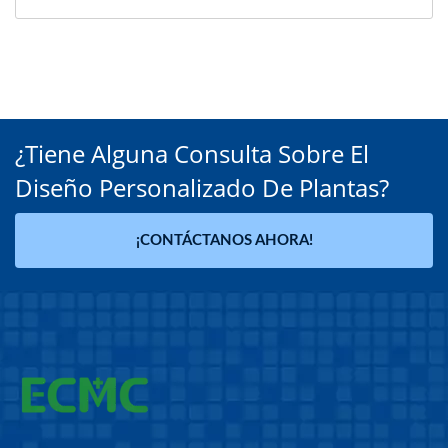
¿Tiene Alguna Consulta Sobre El
Diseño Personalizado De Plantas?
¡CONTÁCTANOS AHORA!