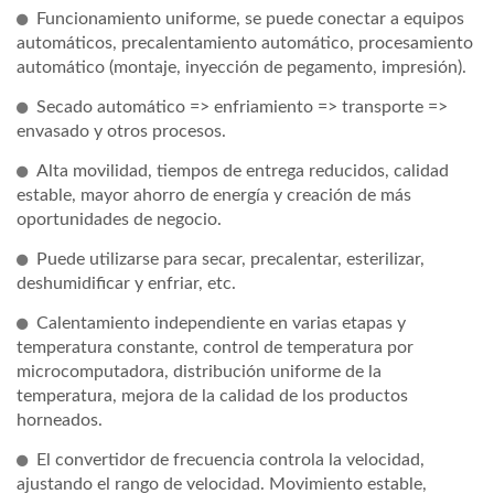
Funcionamiento uniforme, se puede conectar a equipos
automáticos, precalentamiento automático, procesamiento
automático (montaje, inyección de pegamento, impresión).
Secado automático => enfriamiento => transporte =>
envasado y otros procesos.
Alta movilidad, tiempos de entrega reducidos, calidad
estable, mayor ahorro de energía y creación de más
oportunidades de negocio.
Puede utilizarse para secar, precalentar, esterilizar,
deshumidificar y enfriar, etc.
Calentamiento independiente en varias etapas y
temperatura constante, control de temperatura por
microcomputadora, distribución uniforme de la
temperatura, mejora de la calidad de los productos
horneados.
El convertidor de frecuencia controla la velocidad,
ajustando el rango de velocidad. Movimiento estable,