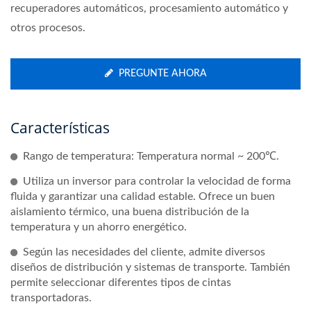
recuperadores automáticos, procesamiento automático y
otros procesos.
PREGUNTE AHORA
Características
Rango de temperatura: Temperatura normal ~ 200℃.
Utiliza un inversor para controlar la velocidad de forma
fluida y garantizar una calidad estable. Ofrece un buen
aislamiento térmico, una buena distribución de la
temperatura y un ahorro energético.
Según las necesidades del cliente, admite diversos
diseños de distribución y sistemas de transporte. También
permite seleccionar diferentes tipos de cintas
transportadoras.