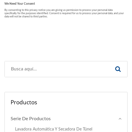
Productos
Serie De Productos
Lavadora Automática Y Secadora De Túnel