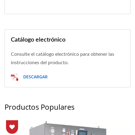
Catálogo electrónico
Consulte el catálogo electrónico para obtener las
instrucciones del producto.
DESCARGAR
Productos Populares