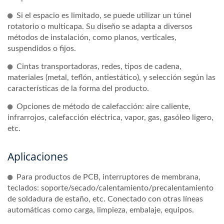
Si el espacio es limitado, se puede utilizar un túnel
rotatorio o multicapa. Su diseño se adapta a diversos
métodos de instalación, como planos, verticales,
suspendidos o fijos.
Cintas transportadoras, redes, tipos de cadena,
materiales (metal, teflón, antiestático), y selección según las
características de la forma del producto.
Opciones de método de calefacción: aire caliente,
infrarrojos, calefacción eléctrica, vapor, gas, gasóleo ligero,
etc.
Aplicaciones
Para productos de PCB, interruptores de membrana,
teclados: soporte/secado/calentamiento/precalentamiento
de soldadura de estaño, etc. Conectado con otras líneas
automáticas como carga, limpieza, embalaje, equipos.