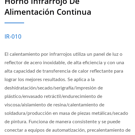
Horno Infrarrojo De
Alimentación Continua
IR-010
El calentamiento por infrarrojos utiliza un panel de luz o
reflector de acero inoxidable, de alta eficiencia y con una
alta capacidad de transferencia de calor reflectante para
lograr los mejores resultados. Se aplica a la
deshidratación/secado/serigrafía/impresión de
plástico/envasado retráctil/endurecimiento de
viscosa/aislamiento de resina/calentamiento de
soldadura/producción en masa de piezas metálicas/secado
de pintura. Funciona de manera consistente y se puede
conectar a equipos de automatización, precalentamiento de