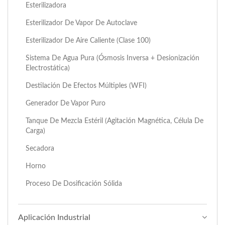
Esterilizadora
Esterilizador De Vapor De Autoclave
Esterilizador De Aire Caliente (Clase 100)
Sistema De Agua Pura (ósmosis Inversa + Desionización
Electrostática)
Destilación De Efectos Múltiples (WFI)
Generador De Vapor Puro
Tanque De Mezcla Estéril (agitación Magnética, Célula De
Carga)
Secadora
Horno
Proceso De Dosificación Sólida
Aplicación Industrial