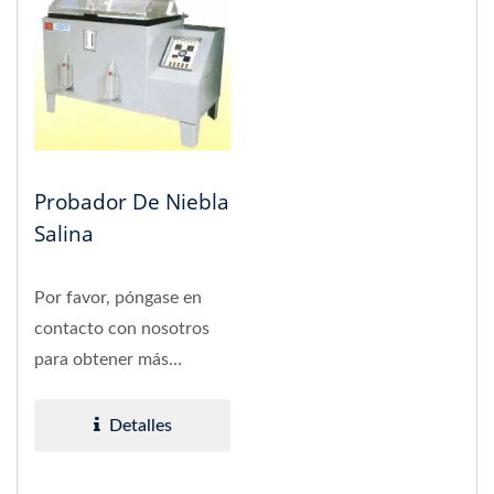
Probador De Niebla
Salina
Por favor, póngase en
contacto con nosotros
para obtener más
detalles.
Detalles