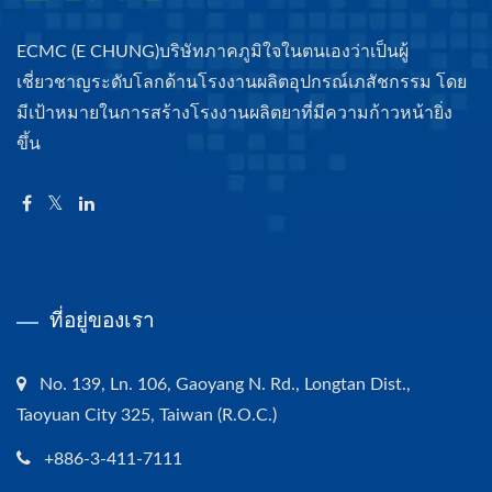
ECMC (E CHUNG)บริษัทภาคภูมิใจในตนเองว่าเป็นผู้
เชี่ยวชาญระดับโลกด้านโรงงานผลิตอุปกรณ์เภสัชกรรม โดย
มีเป้าหมายในการสร้างโรงงานผลิตยาที่มีความก้าวหน้ายิ่ง
ขึ้น
ที่อยู่ของเรา
No. 139, Ln. 106, Gaoyang N. Rd., Longtan Dist.,
Taoyuan City 325, Taiwan (R.O.C.)
+886-3-411-7111