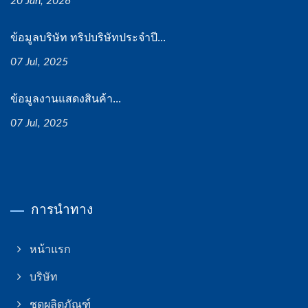
20 Jan, 2026
ข้อมูลบริษัท ทริปบริษัทประจำปี...
07 Jul, 2025
ข้อมูลงานแสดงสินค้า...
07 Jul, 2025
การนำทาง
หน้าแรก
บริษัท
ชุดผลิตภัณฑ์