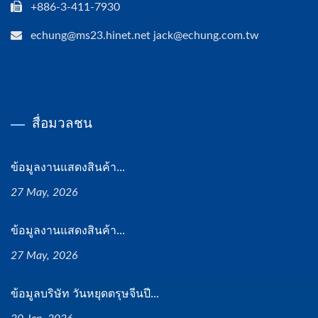
+886-3-411-7930
echung@ms23.hinet.net jack@echung.com.tw
สื่อมวลชน
ข้อมูลงานแสดงสินค้า...
27 May, 2026
ข้อมูลงานแสดงสินค้า...
27 May, 2026
ข้อมูลบริษัท วันหยุดตรุษจีนปี...