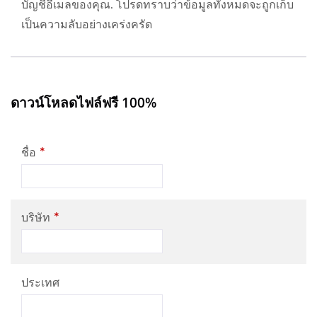
บัญชีอีเมลของคุณ. โปรดทราบว่าข้อมูลทั้งหมดจะถูกเก็บ
เป็นความลับอย่างเคร่งครัด
ดาวน์โหลดไฟล์ฟรี 100%
*
ชื่อ
*
บริษัท
ประเทศ