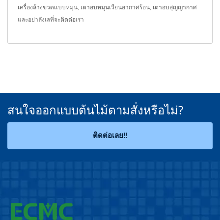
เครื่องล้างขวดแบบหมุน
,
เตาอบหมุนเวียนอากาศร้อน
,
เตาอบสุญญากาศ
และอย่าลังเลที่จะ
ติดต่อ
เรา
สนใจออกแบบต้นไม้ตามสั่งหรือไม่?
ติดต่อเลย!!