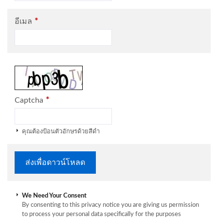
*
อีเมล
*
Captcha
คุณต้องป้อนตัวอักษรด้วยสีดำ
We Need Your Consent
By consenting to this privacy notice you are giving us permission
to process your personal data specifically for the purposes