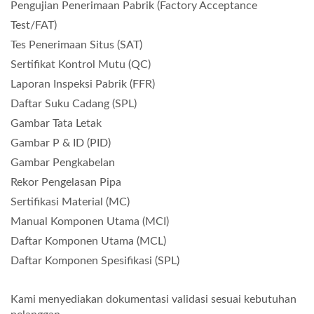
Pengujian Penerimaan Pabrik (Factory Acceptance
Test/FAT)
Tes Penerimaan Situs (SAT)
Sertifikat Kontrol Mutu (QC)
Laporan Inspeksi Pabrik (FFR)
Daftar Suku Cadang (SPL)
Gambar Tata Letak
Gambar P & ID (PID)
Gambar Pengkabelan
Rekor Pengelasan Pipa
Sertifikasi Material (MC)
Manual Komponen Utama (MCI)
Daftar Komponen Utama (MCL)
Daftar Komponen Spesifikasi (SPL)
Kami menyediakan dokumentasi validasi sesuai kebutuhan