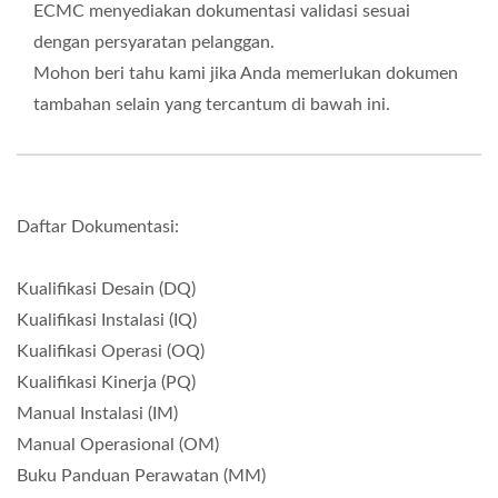
ECMC menyediakan dokumentasi validasi sesuai
dengan persyaratan pelanggan.
Mohon beri tahu kami jika Anda memerlukan dokumen
tambahan selain yang tercantum di bawah ini.
Daftar Dokumentasi:
Kualifikasi Desain (DQ)
Kualifikasi Instalasi (IQ)
Kualifikasi Operasi (OQ)
Kualifikasi Kinerja (PQ)
Manual Instalasi (IM)
Manual Operasional (OM)
Buku Panduan Perawatan (MM)