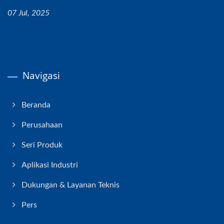
07 Jul, 2025
Navigasi
Beranda
Perusahaan
Seri Produk
Aplikasi Industri
Dukungan & Layanan Teknis
Pers