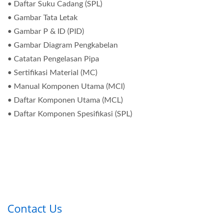
• Daftar Suku Cadang (SPL)
• Gambar Tata Letak
• Gambar P & ID (PID)
• Gambar Diagram Pengkabelan
• Catatan Pengelasan Pipa
• Sertifikasi Material (MC)
• Manual Komponen Utama (MCI)
• Daftar Komponen Utama (MCL)
• Daftar Komponen Spesifikasi (SPL)