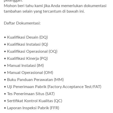
pelanggan.
Mohon beri tahu kami jika Anda memerlukan dokumentasi
tambahan selain yang tercantum di bawah ini.
Daftar Dokumentasi:
• Kualifikasi Desain (DQ)
• Kualifikasi Instalasi (IQ)
• Kualifikasi Operasional (OQ)
• Kualifikasi Kinerja (PQ)
• Manual Instalasi (IM)
• Manual Operasional (OM)
• Buku Panduan Perawatan (MM)
• Uji Penerimaan Pabrik (Factory Acceptance Test/FAT)
• Tes Penerimaan Situs (SAT)
• Sertifikat Kontrol Kualitas (QC)
• Laporan Inspeksi Pabrik (FFR)