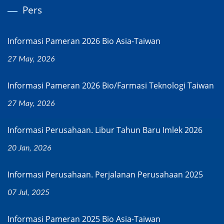
Pers
Informasi Pameran 2026 Bio Asia-Taiwan
27 May, 2026
Informasi Pameran 2026 Bio/Farmasi Teknologi Taiwan
27 May, 2026
Informasi Perusahaan. Libur Tahun Baru Imlek 2026
20 Jan, 2026
Informasi Perusahaan. Perjalanan Perusahaan 2025
07 Jul, 2025
Informasi Pameran 2025 Bio Asia-Taiwan