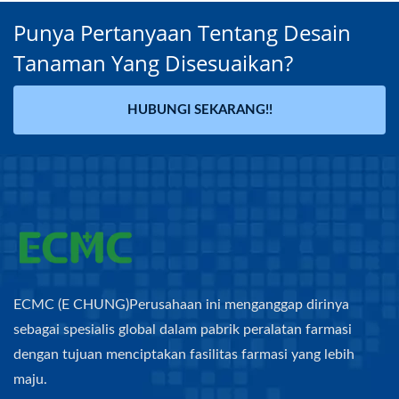
Punya Pertanyaan Tentang Desain
Tanaman Yang Disesuaikan?
HUBUNGI SEKARANG!!
ECMC (E CHUNG)Perusahaan ini menganggap dirinya
sebagai spesialis global dalam pabrik peralatan farmasi
dengan tujuan menciptakan fasilitas farmasi yang lebih
maju.