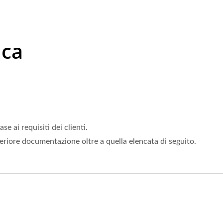
ica
 ai requisiti dei clienti.
eriore documentazione oltre a quella elencata di seguito.