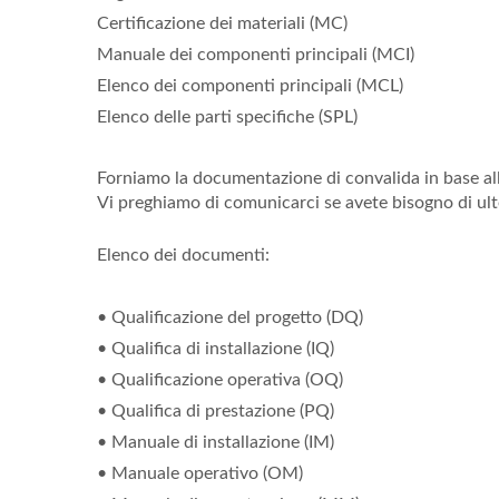
Certificazione dei materiali (MC)
Manuale dei componenti principali (MCI)
Elenco dei componenti principali (MCL)
Elenco delle parti specifiche (SPL)
Forniamo la documentazione di convalida in base alle
Vi preghiamo di comunicarci se avete bisogno di ult
Elenco dei documenti:
• Qualificazione del progetto (DQ)
• Qualifica di installazione (IQ)
• Qualificazione operativa (OQ)
• Qualifica di prestazione (PQ)
• Manuale di installazione (IM)
• Manuale operativo (OM)