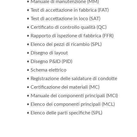
• Manuale di manutenzione (MM)
• Test di accettazione in fabbrica (FAT)
• Test di accettazione in loco (SAT)
• Certificato di controllo qualità (QC)
• Rapporto di ispezione di fabbrica (FFR)
• Elenco dei pezzi di ricambio (SPL)
• Disegno di layout
• Disegno P&ID (PID)
• Schema elettrico
• Registrazione delle saldature di condotte
• Certificazione dei materiali (MC)
• Manuale dei componenti principali (MCI)
• Elenco dei componenti principali (MCL)
• Elenco delle parti specifiche (SPL)