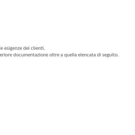
 esigenze dei clienti.
eriore documentazione oltre a quella elencata di seguito.