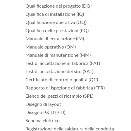
Qualificazione del progetto (DQ)
Qualifica di installazione (IQ)
Qualificazione operativa (OQ)
Qualifica delle prestazioni (PQ)
Manuale di installazione (IM)
Manuale operativo (OM)
Manuale di manutenzione (MM)
Test di accettazione in fabbrica (FAT)
Test di accettazione del sito (SAT)
Certificato di controllo qualità (QC)
Rapporto di ispezione di fabbrica (FFR)
Elenco dei pezzi di ricambio (SPL)
Disegno di layout
Disegno P&ID (PID)
Schema elettrico
Registrazione della saldatura della condotta