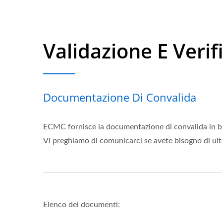
Validazione E Verif
Documentazione Di Convalida
ECMC fornisce la documentazione di convalida in base
Vi preghiamo di comunicarci se avete bisogno di ult
Elenco dei documenti: