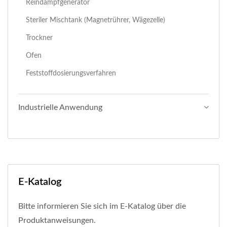
Reindampfgenerator
Steriler Mischtank (Magnetrührer, Wägezelle)
Trockner
Ofen
Feststoffdosierungsverfahren
Industrielle Anwendung
E-Katalog
Bitte informieren Sie sich im E-Katalog über die
Produktanweisungen.