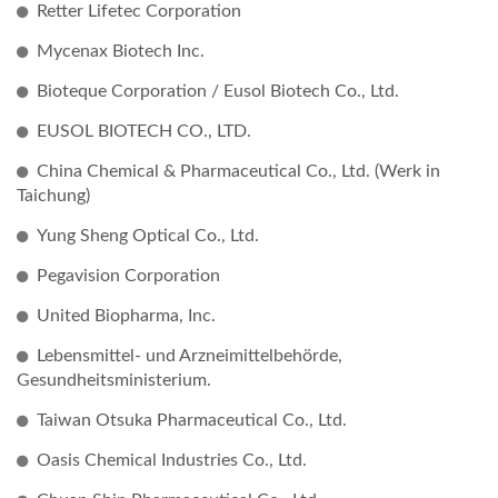
Retter Lifetec Corporation
Mycenax Biotech Inc.
Bioteque Corporation / Eusol Biotech Co., Ltd.
EUSOL BIOTECH CO., LTD.
China Chemical & Pharmaceutical Co., Ltd. (Werk in
Taichung)
Yung Sheng Optical Co., Ltd.
Pegavision Corporation
United Biopharma, Inc.
Lebensmittel- und Arzneimittelbehörde,
Gesundheitsministerium.
Taiwan Otsuka Pharmaceutical Co., Ltd.
Oasis Chemical Industries Co., Ltd.