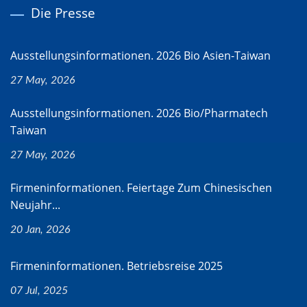
Die Presse
Ausstellungsinformationen. 2026 Bio Asien-Taiwan
27 May, 2026
Ausstellungsinformationen. 2026 Bio/Pharmatech
Taiwan
27 May, 2026
Firmeninformationen. Feiertage Zum Chinesischen
Neujahr...
20 Jan, 2026
Firmeninformationen. Betriebsreise 2025
07 Jul, 2025