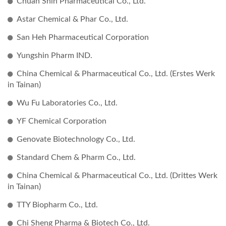
Chuan Shin Pharmaceutical Co., Ltd.
Astar Chemical & Phar Co., Ltd.
San Heh Pharmaceutical Corporation
Yungshin Pharm IND.
China Chemical & Pharmaceutical Co., Ltd. (Erstes Werk
in Tainan)
Wu Fu Laboratories Co., Ltd.
YF Chemical Corporation
Genovate Biotechnology Co., Ltd.
Standard Chem & Pharm Co., Ltd.
China Chemical & Pharmaceutical Co., Ltd. (Drittes Werk
in Tainan)
TTY Biopharm Co., Ltd.
Chi Sheng Pharma & Biotech Co., Ltd.