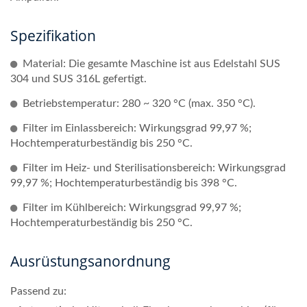
Spezifikation
Material: Die gesamte Maschine ist aus Edelstahl SUS
304 und SUS 316L gefertigt.
Betriebstemperatur: 280 ~ 320 °C (max. 350 °C).
Filter im Einlassbereich: Wirkungsgrad 99,97 %;
Hochtemperaturbeständig bis 250 °C.
Filter im Heiz- und Sterilisationsbereich: Wirkungsgrad
99,97 %; Hochtemperaturbeständig bis 398 °C.
Filter im Kühlbereich: Wirkungsgrad 99,97 %;
Hochtemperaturbeständig bis 250 °C.
Ausrüstungsanordnung
Passend zu: