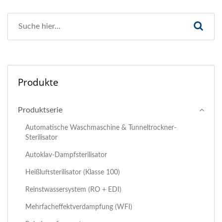
Produkte
Produktserie
Automatische Waschmaschine & Tunneltrockner-
Sterilisator
Autoklav-Dampfsterilisator
Heißluftsterilisator (Klasse 100)
Reinstwassersystem (RO + EDI)
Mehrfacheffektverdampfung (WFI)