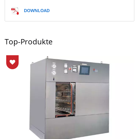
DOWNLOAD
Top-Produkte