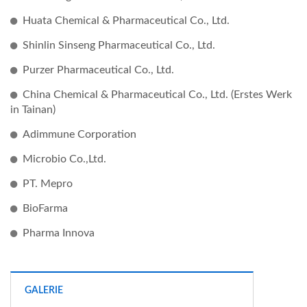
Huata Chemical & Pharmaceutical Co., Ltd.
Shinlin Sinseng Pharmaceutical Co., Ltd.
Purzer Pharmaceutical Co., Ltd.
China Chemical & Pharmaceutical Co., Ltd. (Erstes Werk
in Tainan)
Adimmune Corporation
Microbio Co.,Ltd.
PT. Mepro
BioFarma
Pharma Innova
GALERIE