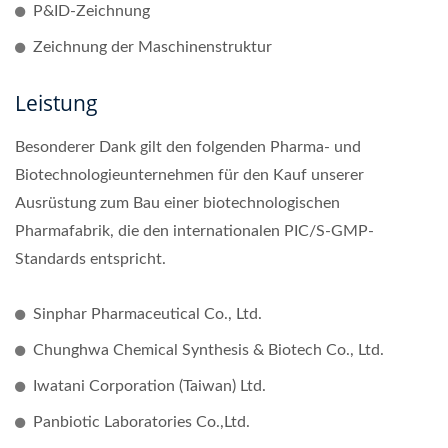
P&ID-Zeichnung
Zeichnung der Maschinenstruktur
Leistung
Besonderer Dank gilt den folgenden Pharma- und
Biotechnologieunternehmen für den Kauf unserer
Ausrüstung zum Bau einer biotechnologischen
Pharmafabrik, die den internationalen PIC/S-GMP-
Standards entspricht.
Sinphar Pharmaceutical Co., Ltd.
Chunghwa Chemical Synthesis & Biotech Co., Ltd.
Iwatani Corporation (Taiwan) Ltd.
Panbiotic Laboratories Co.,Ltd.