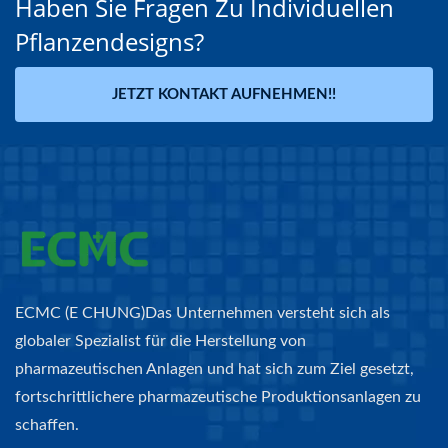
Haben Sie Fragen Zu Individuellen
Pflanzendesigns?
JETZT KONTAKT AUFNEHMEN!!
ECMC (E CHUNG)Das Unternehmen versteht sich als
globaler Spezialist für die Herstellung von
pharmazeutischen Anlagen und hat sich zum Ziel gesetzt,
fortschrittlichere pharmazeutische Produktionsanlagen zu
schaffen.