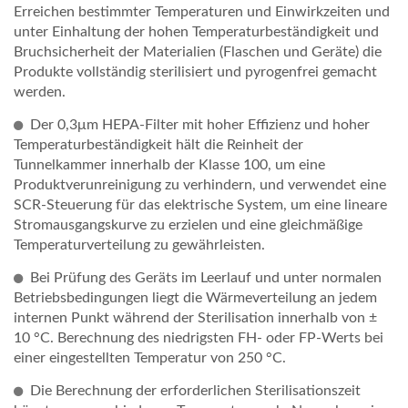
Erreichen bestimmter Temperaturen und Einwirkzeiten und
unter Einhaltung der hohen Temperaturbeständigkeit und
Bruchsicherheit der Materialien (Flaschen und Geräte) die
Produkte vollständig sterilisiert und pyrogenfrei gemacht
werden.
Der 0,3μm HEPA-Filter mit hoher Effizienz und hoher
Temperaturbeständigkeit hält die Reinheit der
Tunnelkammer innerhalb der Klasse 100, um eine
Produktverunreinigung zu verhindern, und verwendet eine
SCR-Steuerung für das elektrische System, um eine lineare
Stromausgangskurve zu erzielen und eine gleichmäßige
Temperaturverteilung zu gewährleisten.
Bei Prüfung des Geräts im Leerlauf und unter normalen
Betriebsbedingungen liegt die Wärmeverteilung an jedem
internen Punkt während der Sterilisation innerhalb von ±
10 °C. Berechnung des niedrigsten FH- oder FP-Werts bei
einer eingestellten Temperatur von 250 °C.
Die Berechnung der erforderlichen Sterilisationszeit