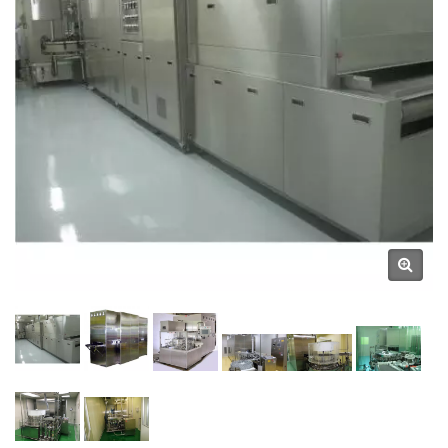
CHUNG MACHINERY CO.