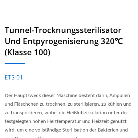
Tunnel-Trocknungssterilisator
Und Entpyrogenisierung 320℃
(Klasse 100)
ETS-01
Der Hauptzweck dieser Maschine besteht darin, Ampullen
und Fläschchen zu trocknen, zu sterilisieren, zu kühlen und
zu transportieren, wobei die Heißluftzirkulation unter der
festgelegten hohen Heiztemperatur und Heizzeit genutzt
wird, um eine vollständige Sterilisation der Bakterien und