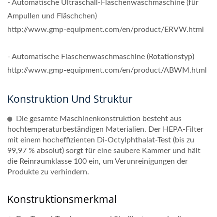
- Automatische Ultraschall-Flaschenwaschmaschine (für
Ampullen und Fläschchen)
http://www.gmp-equipment.com/en/product/ERVW.html
- Automatische Flaschenwaschmaschine (Rotationstyp)
http://www.gmp-equipment.com/en/product/ABWM.html
Konstruktion Und Struktur
Die gesamte Maschinenkonstruktion besteht aus
hochtemperaturbeständigen Materialien. Der HEPA-Filter
mit einem hocheffizienten Di-Octylphthalat-Test (bis zu
99,97 % absolut) sorgt für eine saubere Kammer und hält
die Reinraumklasse 100 ein, um Verunreinigungen der
Produkte zu verhindern.
Konstruktionsmerkmal