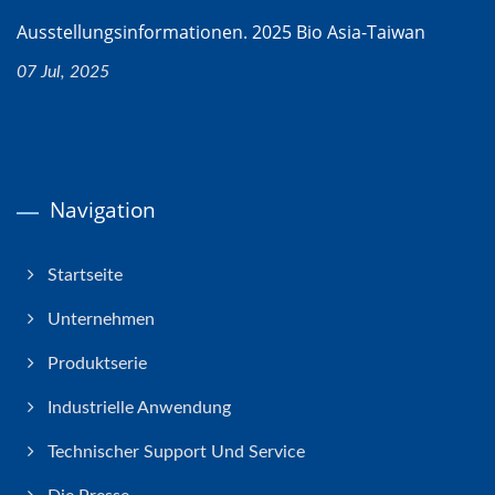
Ausstellungsinformationen. 2025 Bio Asia-Taiwan
07 Jul, 2025
Navigation
Startseite
Unternehmen
Produktserie
Industrielle Anwendung
Technischer Support Und Service