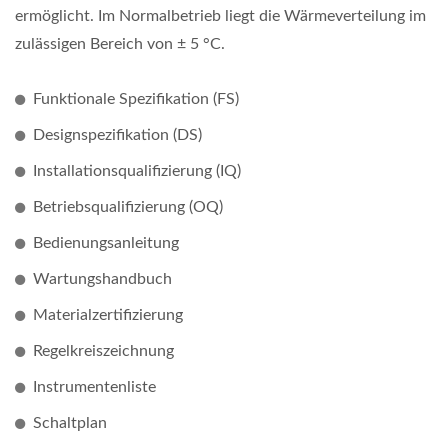
ermöglicht. Im Normalbetrieb liegt die Wärmeverteilung im
zulässigen Bereich von ± 5 °C.
Funktionale Spezifikation (FS)
Designspezifikation (DS)
Installationsqualifizierung (IQ)
Betriebsqualifizierung (OQ)
Bedienungsanleitung
Wartungshandbuch
Materialzertifizierung
Regelkreiszeichnung
Instrumentenliste
Schaltplan