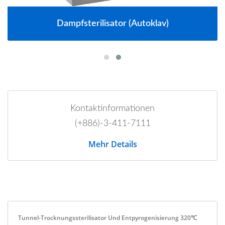
Dampfsterilisator (Autoklav)
Kontaktinformationen
(+886)-3-411-7111
Mehr Details
Tunnel-Trocknungssterilisator Und Entpyrogenisierung 320℃