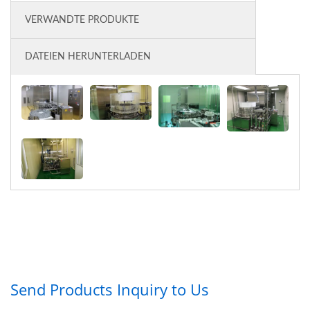
VERWANDTE PRODUKTE
DATEIEN HERUNTERLADEN