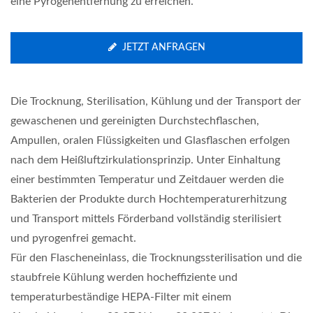
eine Pyrogenentfernung zu erreichen.
JETZT ANFRAGEN
Die Trocknung, Sterilisation, Kühlung und der Transport der
gewaschenen und gereinigten Durchstechflaschen,
Ampullen, oralen Flüssigkeiten und Glasflaschen erfolgen
nach dem Heißluftzirkulationsprinzip. Unter Einhaltung
einer bestimmten Temperatur und Zeitdauer werden die
Bakterien der Produkte durch Hochtemperaturerhitzung
und Transport mittels Förderband vollständig sterilisiert
und pyrogenfrei gemacht.
Für den Flascheneinlass, die Trocknungssterilisation und die
staubfreie Kühlung werden hocheffiziente und
temperaturbeständige HEPA-Filter mit einem